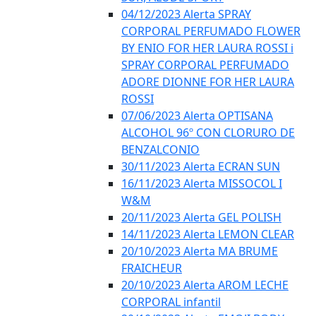
04/12/2023 Alerta SPRAY
CORPORAL PERFUMADO FLOWER
BY ENIO FOR HER LAURA ROSSI i
SPRAY CORPORAL PERFUMADO
ADORE DIONNE FOR HER LAURA
ROSSI
07/06/2023 Alerta OPTISANA
ALCOHOL 96º CON CLORURO DE
BENZALCONIO
30/11/2023 Alerta ECRAN SUN
16/11/2023 Alerta MISSOCOL I
W&M
20/11/2023 Alerta GEL POLISH
14/11/2023 Alerta LEMON CLEAR
20/10/2023 Alerta MA BRUME
FRAICHEUR
20/10/2023 Alerta AROM LECHE
CORPORAL infantil