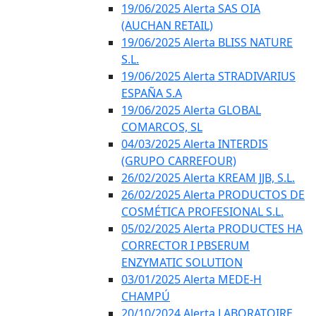
19/06/2025 Alerta SAS OIA
(AUCHAN RETAIL)
19/06/2025 Alerta BLISS NATURE
S.L.
19/06/2025 Alerta STRADIVARIUS
ESPAÑA S.A
19/06/2025 Alerta GLOBAL
COMARCOS, SL
04/03/2025 Alerta INTERDIS
(GRUPO CARREFOUR)
26/02/2025 Alerta KREAM JJB, S.L.
26/02/2025 Alerta PRODUCTOS DE
COSMÉTICA PROFESIONAL S.L.
05/02/2025 Alerta PRODUCTES HA
CORRECTOR I PBSERUM
ENZYMATIC SOLUTION
03/01/2025 Alerta MEDE-H
CHAMPÚ
20/10/2024 Alerta LABORATOIRE