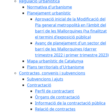
Regulació urbanística
Normativa d'urbanisme
Planejament urbanístic
Aprovació inicial de la Modificació del
Pla general metropolità en l'àmbit del
barri de les Mallorquines (ha finalitzat
el termini d'exposició pública)
Avanç de planejament d'un sector del
barri de les Mallorquines (darrer
trimestre 2022 i primer trimestre 2023)
Mapa urbanístic de Catalunya
Plans territorials d'Urbanisme
Contractes, convenis i subvencions
Subvencions i ajuts
Contractació
Perfil de contractant
Òrgans de contractació
Informació de la contractació pública
Relació de contractes