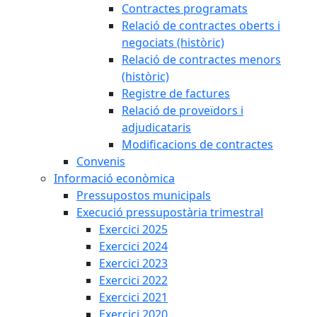
Contractes programats
Relació de contractes oberts i
negociats (històric)
Relació de contractes menors
(històric)
Registre de factures
Relació de proveïdors i
adjudicataris
Modificacions de contractes
Convenis
Informació econòmica
Pressupostos municipals
Execució pressupostària trimestral
Exercici 2025
Exercici 2024
Exercici 2023
Exercici 2022
Exercici 2021
Exercici 2020