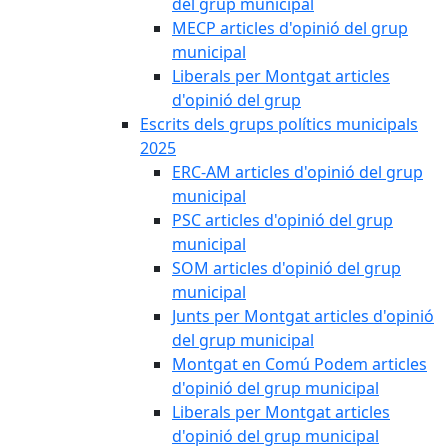
del grup municipal
MECP articles d'opinió del grup
municipal
Liberals per Montgat articles
d'opinió del grup
Escrits dels grups polítics municipals
2025
ERC-AM articles d'opinió del grup
municipal
PSC articles d'opinió del grup
municipal
SOM articles d'opinió del grup
municipal
Junts per Montgat articles d'opinió
del grup municipal
Montgat en Comú Podem articles
d'opinió del grup municipal
Liberals per Montgat articles
d'opinió del grup municipal