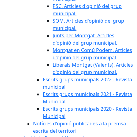
PSC. Articles d'opinió del grup
municipal.
SOM. Articles d'opinió del grup
municipal.
Junts per Montgat. Articles
d'opinió del grup municipal.
Montgat en Comú Podem. Articles
d'opinió del grup municipal.
Liberals Montgat (Valents). Articles
d'opinió del grup municipal.
Escrits grups municipals 2022 - Revista
municipal
Escrits grups municipals 2021 - Revista
Municipal
Escrits grups municipals 2020 - Revista
Municipal
Notícies d'opinió publicades a la premsa
escrita del territori