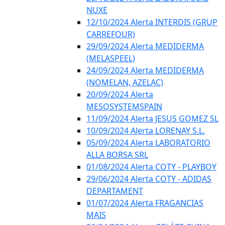
NUXE
12/10/2024 Alerta INTERDIS (GRUP
CARREFOUR)
29/09/2024 Alerta MEDIDERMA
(MELASPEEL)
24/09/2024 Alerta MEDIDERMA
(NOMELAN, AZELAC)
20/09/2024 Alerta
MESOSYSTEMSPAIN
11/09/2024 Alerta JESUS GOMEZ SL
10/09/2024 Alerta LORENAY S.L.
05/09/2024 Alerta LABORATORIO
ALLA BORSA SRL
01/08/2024 Alerta COTY - PLAYBOY
29/06/2024 Alerta COTY - ADIDAS
DEPARTAMENT
01/07/2024 Alerta FRAGANCIAS
MAIS