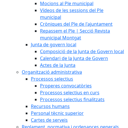
Mocions al Ple municipal
Vídeos de les sessions del Ple
municipal
Cròniques del Ple de l'ajuntament
Repassem el Ple | Secció Revista
municipal Montgat
Junta de govern local
Composició de la Junta de Govern local
Calendari de la Junta de Govern
Actes de la Junta
Organització administrativa
Processos selectius
Properes convocatòries
Processos selectius en curs
Processos selectius finalitzats
Recursos humans
Personal tècnic superior
Cartes de serveis
Reglament, normativa i ordenances generals