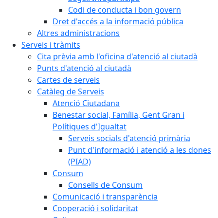
Codi de conducta i bon govern
Dret d'accés a la informació pública
Altres administracions
Serveis i tràmits
Cita prèvia amb l'oficina d'atenció al ciutadà
Punts d'atenció al ciutadà
Cartes de serveis
Catàleg de Serveis
Atenció Ciutadana
Benestar social, Família, Gent Gran i
Polítiques d'Igualtat
Serveis socials d'atenció primària
Punt d'informació i atenció a les dones
(PIAD)
Consum
Consells de Consum
Comunicació i transparència
Cooperació i solidaritat