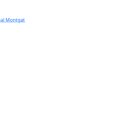
pal Montgat