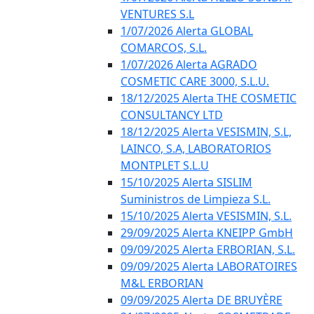
VENTURES S.L
1/07/2026 Alerta GLOBAL
COMARCOS, S.L.
1/07/2026 Alerta AGRADO
COSMETIC CARE 3000, S.L.U.
18/12/2025 Alerta THE COSMETIC
CONSULTANCY LTD
18/12/2025 Alerta VESISMIN, S.L,
LAINCO, S.A, LABORATORIOS
MONTPLET S.L.U
15/10/2025 Alerta SISLIM
Suministros de Limpieza S.L.
15/10/2025 Alerta VESISMIN, S.L.
29/09/2025 Alerta KNEIPP GmbH
09/09/2025 Alerta ERBORIAN, S.L.
09/09/2025 Alerta LABORATOIRES
M&L ERBORIAN
09/09/2025 Alerta DE BRUYÈRE