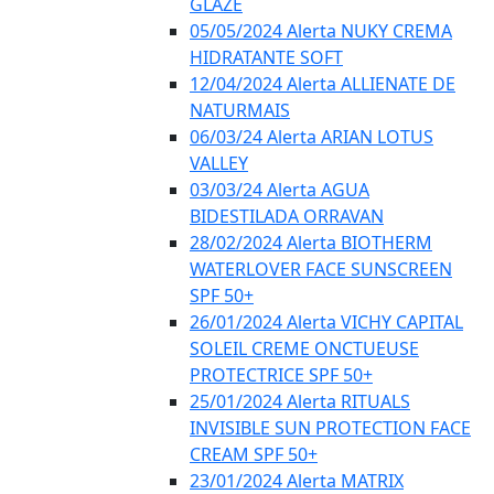
GLAZE
05/05/2024 Alerta NUKY CREMA
HIDRATANTE SOFT
12/04/2024 Alerta ALLIENATE DE
NATURMAIS
06/03/24 Alerta ARIAN LOTUS
VALLEY
03/03/24 Alerta AGUA
BIDESTILADA ORRAVAN
28/02/2024 Alerta BIOTHERM
WATERLOVER FACE SUNSCREEN
SPF 50+
26/01/2024 Alerta VICHY CAPITAL
SOLEIL CREME ONCTUEUSE
PROTECTRICE SPF 50+
25/01/2024 Alerta RITUALS
INVISIBLE SUN PROTECTION FACE
CREAM SPF 50+
23/01/2024 Alerta MATRIX