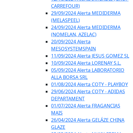
CARREFOUR)
29/09/2024 Alerta MEDIDERMA
(MELASPEEL)
24/09/2024 Alerta MEDIDERMA
(NOMELAN, AZELAC)
20/09/2024 Alerta
MESOSYSTEMSPAIN
11/09/2024 Alerta JESUS GOMEZ SL
10/09/2024 Alerta LORENAY S.L.
05/09/2024 Alerta LABORATORIO
ALLA BORSA SRL
01/08/2024 Alerta COTY - PLAYBOY
29/06/2024 Alerta COTY - ADIDAS
DEPARTAMENT
01/07/2024 Alerta FRAGANCIAS
MAIS
26/04/2024 Alerta GELÁZE CHINA
GLAZE