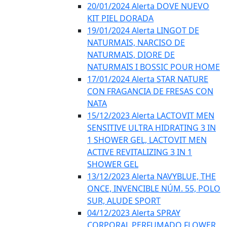
20/01/2024 Alerta DOVE NUEVO
KIT PIEL DORADA
19/01/2024 Alerta LINGOT DE
NATURMAIS, NARCISO DE
NATURMAIS, DIORE DE
NATURMAIS I BOSSIC POUR HOME
17/01/2024 Alerta STAR NATURE
CON FRAGANCIA DE FRESAS CON
NATA
15/12/2023 Alerta LACTOVIT MEN
SENSITIVE ULTRA HIDRATING 3 IN
1 SHOWER GEL, LACTOVIT MEN
ACTIVE REVITALIZING 3 IN 1
SHOWER GEL
13/12/2023 Alerta NAVYBLUE, THE
ONCE, INVENCIBLE NÚM. 55, POLO
SUR, ALUDE SPORT
04/12/2023 Alerta SPRAY
CORPORAL PERFUMADO FLOWER