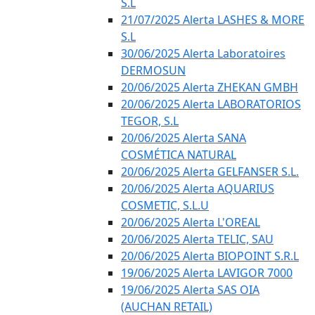
S.L
21/07/2025 Alerta LASHES & MORE
S.L
30/06/2025 Alerta Laboratoires
DERMOSUN
20/06/2025 Alerta ZHEKAN GMBH
20/06/2025 Alerta LABORATORIOS
TEGOR, S.L
20/06/2025 Alerta SANA
COSMÉTICA NATURAL
20/06/2025 Alerta GELFANSER S.L.
20/06/2025 Alerta AQUARIUS
COSMETIC, S.L.U
20/06/2025 Alerta L'OREAL
20/06/2025 Alerta TELIC, SAU
20/06/2025 Alerta BIOPOINT S.R.L
19/06/2025 Alerta LAVIGOR 7000
19/06/2025 Alerta SAS OIA
(AUCHAN RETAIL)