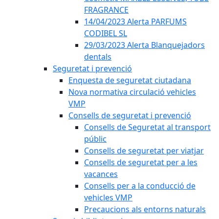
FRAGRANCE
14/04/2023 Alerta PARFUMS
CODIBEL SL
29/03/2023 Alerta Blanquejadors
dentals
Seguretat i prevenció
Enquesta de seguretat ciutadana
Nova normativa circulació vehicles
VMP
Consells de seguretat i prevenció
Consells de Seguretat al transport
públic
Consells de seguretat per viatjar
Consells de seguretat per a les
vacances
Consells per a la conducció de
vehicles VMP
Precaucions als entorns naturals