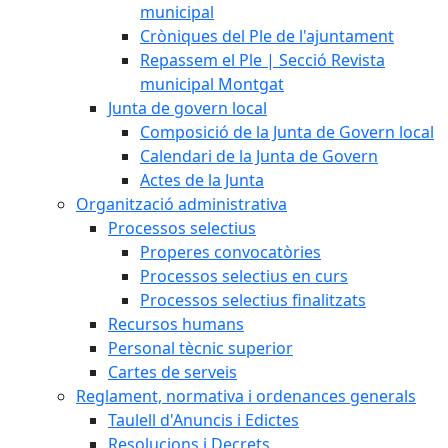
municipal
Cròniques del Ple de l'ajuntament
Repassem el Ple | Secció Revista
municipal Montgat
Junta de govern local
Composició de la Junta de Govern local
Calendari de la Junta de Govern
Actes de la Junta
Organització administrativa
Processos selectius
Properes convocatòries
Processos selectius en curs
Processos selectius finalitzats
Recursos humans
Personal tècnic superior
Cartes de serveis
Reglament, normativa i ordenances generals
Taulell d'Anuncis i Edictes
Resolucions i Decrets