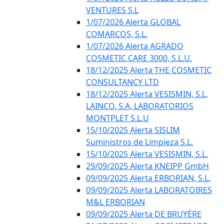
VENTURES S.L
1/07/2026 Alerta GLOBAL
COMARCOS, S.L.
1/07/2026 Alerta AGRADO
COSMETIC CARE 3000, S.L.U.
18/12/2025 Alerta THE COSMETIC
CONSULTANCY LTD
18/12/2025 Alerta VESISMIN, S.L,
LAINCO, S.A, LABORATORIOS
MONTPLET S.L.U
15/10/2025 Alerta SISLIM
Suministros de Limpieza S.L.
15/10/2025 Alerta VESISMIN, S.L.
29/09/2025 Alerta KNEIPP GmbH
09/09/2025 Alerta ERBORIAN, S.L.
09/09/2025 Alerta LABORATOIRES
M&L ERBORIAN
09/09/2025 Alerta DE BRUYÈRE