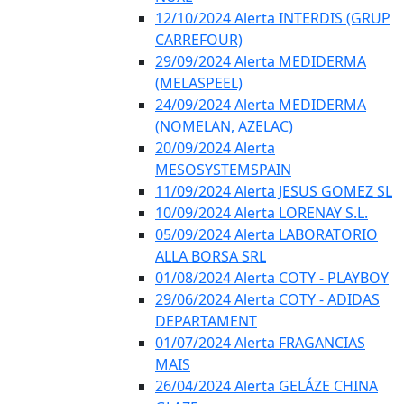
12/10/2024 Alerta INTERDIS (GRUP
CARREFOUR)
29/09/2024 Alerta MEDIDERMA
(MELASPEEL)
24/09/2024 Alerta MEDIDERMA
(NOMELAN, AZELAC)
20/09/2024 Alerta
MESOSYSTEMSPAIN
11/09/2024 Alerta JESUS GOMEZ SL
10/09/2024 Alerta LORENAY S.L.
05/09/2024 Alerta LABORATORIO
ALLA BORSA SRL
01/08/2024 Alerta COTY - PLAYBOY
29/06/2024 Alerta COTY - ADIDAS
DEPARTAMENT
01/07/2024 Alerta FRAGANCIAS
MAIS
26/04/2024 Alerta GELÁZE CHINA