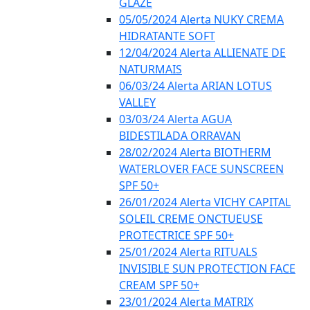
GLAZE
05/05/2024 Alerta NUKY CREMA
HIDRATANTE SOFT
12/04/2024 Alerta ALLIENATE DE
NATURMAIS
06/03/24 Alerta ARIAN LOTUS
VALLEY
03/03/24 Alerta AGUA
BIDESTILADA ORRAVAN
28/02/2024 Alerta BIOTHERM
WATERLOVER FACE SUNSCREEN
SPF 50+
26/01/2024 Alerta VICHY CAPITAL
SOLEIL CREME ONCTUEUSE
PROTECTRICE SPF 50+
25/01/2024 Alerta RITUALS
INVISIBLE SUN PROTECTION FACE
CREAM SPF 50+
23/01/2024 Alerta MATRIX