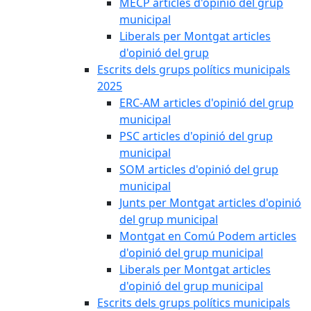
MECP articles d'opinió del grup
municipal
Liberals per Montgat articles
d'opinió del grup
Escrits dels grups polítics municipals
2025
ERC-AM articles d'opinió del grup
municipal
PSC articles d'opinió del grup
municipal
SOM articles d'opinió del grup
municipal
Junts per Montgat articles d'opinió
del grup municipal
Montgat en Comú Podem articles
d'opinió del grup municipal
Liberals per Montgat articles
d'opinió del grup municipal
Escrits dels grups polítics municipals