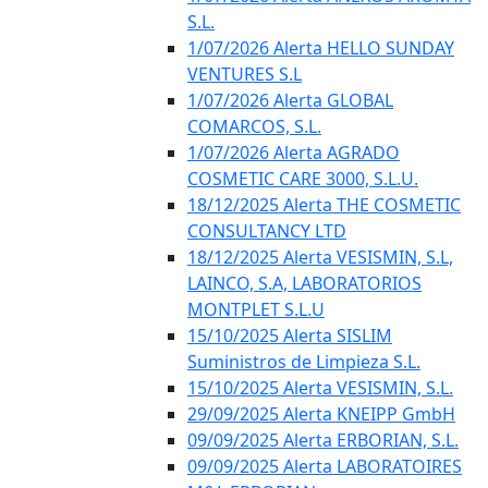
S.L.
1/07/2026 Alerta HELLO SUNDAY
VENTURES S.L
1/07/2026 Alerta GLOBAL
COMARCOS, S.L.
1/07/2026 Alerta AGRADO
COSMETIC CARE 3000, S.L.U.
18/12/2025 Alerta THE COSMETIC
CONSULTANCY LTD
18/12/2025 Alerta VESISMIN, S.L,
LAINCO, S.A, LABORATORIOS
MONTPLET S.L.U
15/10/2025 Alerta SISLIM
Suministros de Limpieza S.L.
15/10/2025 Alerta VESISMIN, S.L.
29/09/2025 Alerta KNEIPP GmbH
09/09/2025 Alerta ERBORIAN, S.L.
09/09/2025 Alerta LABORATOIRES