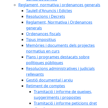
Reglament, normativa i ordenances generals
Taulell d'Anuncis i Edictes
Resolucions i Decrets
Reglament, Normativa i Ordenances
generals
Ordenances fiscals
Tipus impositius
Memòries i documents dels projectes
normatius en curs
Plans i programes destacats sobre
polítiques públiques
Resolucions administratives i judicials
rellevants
Gestió documental i arxiu
Retiment de comptes
Tramitació i informe de queixes,
suggeriments i propostes
Tramitació i informe peticions dret