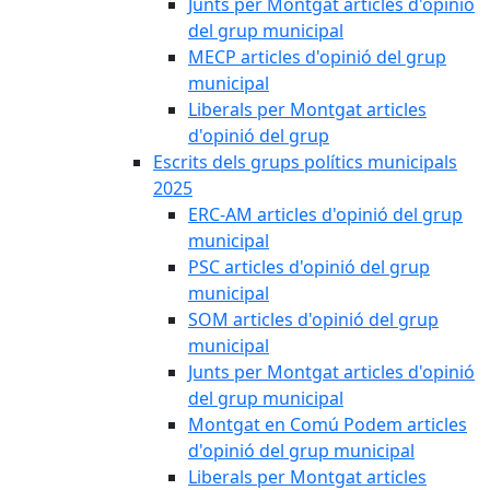
Junts per Montgat articles d'opinió
del grup municipal
MECP articles d'opinió del grup
municipal
Liberals per Montgat articles
d'opinió del grup
Escrits dels grups polítics municipals
2025
ERC-AM articles d'opinió del grup
municipal
PSC articles d'opinió del grup
municipal
SOM articles d'opinió del grup
municipal
Junts per Montgat articles d'opinió
del grup municipal
Montgat en Comú Podem articles
d'opinió del grup municipal
Liberals per Montgat articles