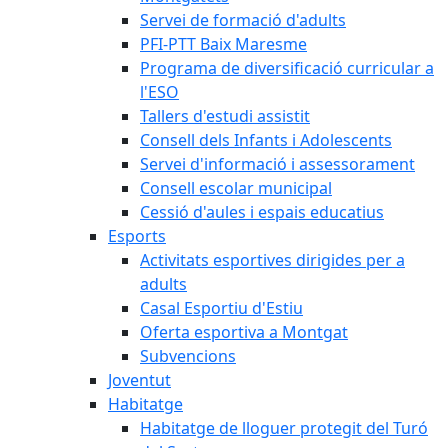
Servei de formació d'adults
PFI-PTT Baix Maresme
Programa de diversificació curricular a
l'ESO
Tallers d'estudi assistit
Consell dels Infants i Adolescents
Servei d'informació i assessorament
Consell escolar municipal
Cessió d'aules i espais educatius
Esports
Activitats esportives dirigides per a
adults
Casal Esportiu d'Estiu
Oferta esportiva a Montgat
Subvencions
Joventut
Habitatge
Habitatge de lloguer protegit del Turó