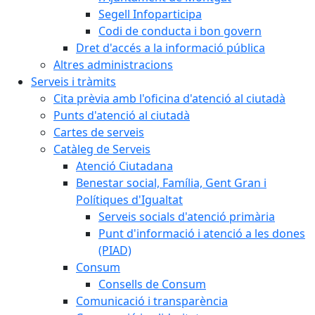
Segell Infoparticipa
Codi de conducta i bon govern
Dret d'accés a la informació pública
Altres administracions
Serveis i tràmits
Cita prèvia amb l'oficina d'atenció al ciutadà
Punts d'atenció al ciutadà
Cartes de serveis
Catàleg de Serveis
Atenció Ciutadana
Benestar social, Família, Gent Gran i
Polítiques d'Igualtat
Serveis socials d'atenció primària
Punt d'informació i atenció a les dones
(PIAD)
Consum
Consells de Consum
Comunicació i transparència