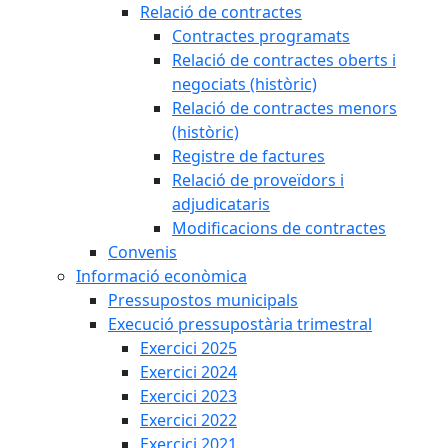
Relació de contractes
Contractes programats
Relació de contractes oberts i
negociats (històric)
Relació de contractes menors
(històric)
Registre de factures
Relació de proveïdors i
adjudicataris
Modificacions de contractes
Convenis
Informació econòmica
Pressupostos municipals
Execució pressupostària trimestral
Exercici 2025
Exercici 2024
Exercici 2023
Exercici 2022
Exercici 2021