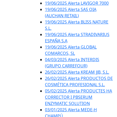
19/06/2025 Alerta LAVIGOR 7000
19/06/2025 Alerta SAS OIA
(AUCHAN RETAIL)
19/06/2025 Alerta BLISS NATURE
S.L.
19/06/2025 Alerta STRADIVARIUS
ESPAÑA S.A
19/06/2025 Alerta GLOBAL
COMARCOS, SL
04/03/2025 Alerta INTERDIS
(GRUPO CARREFOUR)
26/02/2025 Alerta KREAM JJB, S.L.
26/02/2025 Alerta PRODUCTOS DE
COSMÉTICA PROFESIONAL S.L.
05/02/2025 Alerta PRODUCTES HA
CORRECTOR I PBSERUM
ENZYMATIC SOLUTION
03/01/2025 Alerta MEDE-H
CHAMPÚ