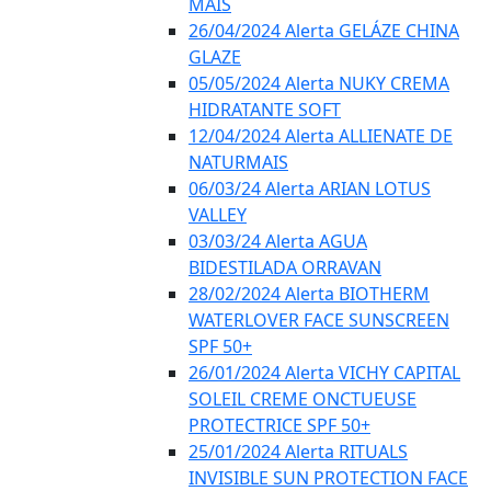
MAIS
26/04/2024 Alerta GELÁZE CHINA
GLAZE
05/05/2024 Alerta NUKY CREMA
HIDRATANTE SOFT
12/04/2024 Alerta ALLIENATE DE
NATURMAIS
06/03/24 Alerta ARIAN LOTUS
VALLEY
03/03/24 Alerta AGUA
BIDESTILADA ORRAVAN
28/02/2024 Alerta BIOTHERM
WATERLOVER FACE SUNSCREEN
SPF 50+
26/01/2024 Alerta VICHY CAPITAL
SOLEIL CREME ONCTUEUSE
PROTECTRICE SPF 50+
25/01/2024 Alerta RITUALS
INVISIBLE SUN PROTECTION FACE