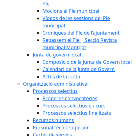
Ple
Mocions al Ple municipal
Vídeos de les sessions del Ple
municipal
Cròniques del Ple de l'ajuntament
Repassem el Ple | Secció Revista
municipal Montgat
Junta de govern local
Composició de la Junta de Govern local
Calendari de la Junta de Govern
Actes de la Junta
Organització administrativa
Processos selectius
Properes convocatòries
Processos selectius en curs
Processos selectius finalitzats
Recursos humans
Personal tècnic superior
Cartes de serveis