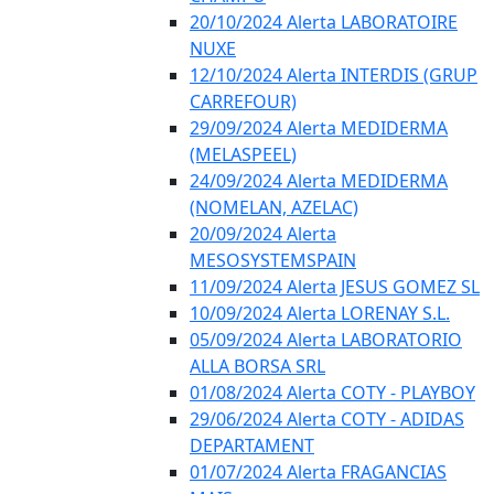
20/10/2024 Alerta LABORATOIRE
NUXE
12/10/2024 Alerta INTERDIS (GRUP
CARREFOUR)
29/09/2024 Alerta MEDIDERMA
(MELASPEEL)
24/09/2024 Alerta MEDIDERMA
(NOMELAN, AZELAC)
20/09/2024 Alerta
MESOSYSTEMSPAIN
11/09/2024 Alerta JESUS GOMEZ SL
10/09/2024 Alerta LORENAY S.L.
05/09/2024 Alerta LABORATORIO
ALLA BORSA SRL
01/08/2024 Alerta COTY - PLAYBOY
29/06/2024 Alerta COTY - ADIDAS
DEPARTAMENT
01/07/2024 Alerta FRAGANCIAS