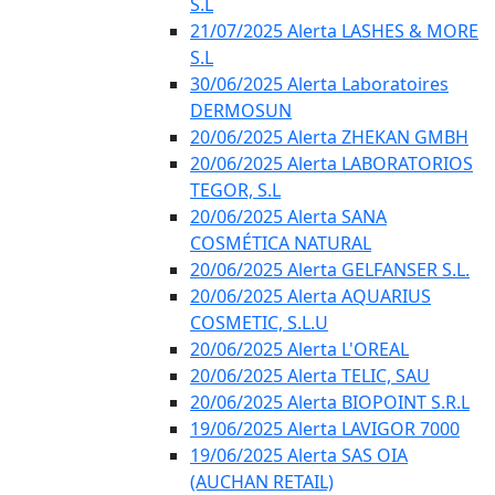
S.L
21/07/2025 Alerta LASHES & MORE
S.L
30/06/2025 Alerta Laboratoires
DERMOSUN
20/06/2025 Alerta ZHEKAN GMBH
20/06/2025 Alerta LABORATORIOS
TEGOR, S.L
20/06/2025 Alerta SANA
COSMÉTICA NATURAL
20/06/2025 Alerta GELFANSER S.L.
20/06/2025 Alerta AQUARIUS
COSMETIC, S.L.U
20/06/2025 Alerta L'OREAL
20/06/2025 Alerta TELIC, SAU
20/06/2025 Alerta BIOPOINT S.R.L
19/06/2025 Alerta LAVIGOR 7000
19/06/2025 Alerta SAS OIA
(AUCHAN RETAIL)