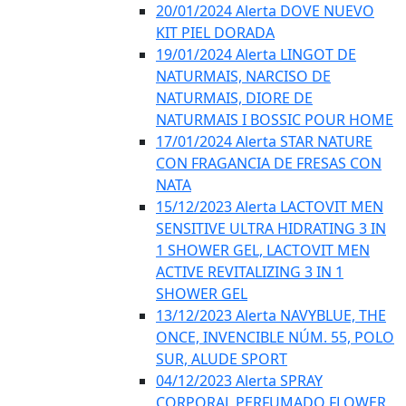
20/01/2024 Alerta DOVE NUEVO
KIT PIEL DORADA
19/01/2024 Alerta LINGOT DE
NATURMAIS, NARCISO DE
NATURMAIS, DIORE DE
NATURMAIS I BOSSIC POUR HOME
17/01/2024 Alerta STAR NATURE
CON FRAGANCIA DE FRESAS CON
NATA
15/12/2023 Alerta LACTOVIT MEN
SENSITIVE ULTRA HIDRATING 3 IN
1 SHOWER GEL, LACTOVIT MEN
ACTIVE REVITALIZING 3 IN 1
SHOWER GEL
13/12/2023 Alerta NAVYBLUE, THE
ONCE, INVENCIBLE NÚM. 55, POLO
SUR, ALUDE SPORT
04/12/2023 Alerta SPRAY
CORPORAL PERFUMADO FLOWER