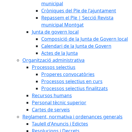
municipal
Cròniques del Ple de l'ajuntament
Repassem el Ple | Secció Revista
municipal Montgat
Junta de govern local
Composició de la Junta de Govern local
Calendari de la Junta de Govern
Actes de la Junta
Organització administrativa
Processos selectius
Properes convocatòries
Processos selectius en curs
Processos selectius finalitzats
Recursos humans
Personal tècnic superior
Cartes de serveis
Reglament, normativa i ordenances generals
Taulell d'Anuncis i Edictes
Resolucions i Decrets