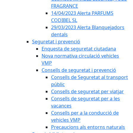
FRAGRANCE
14/04/2023 Alerta PARFUMS
CODIBEL SL
29/03/2023 Alerta Blanquejadors
dentals
Seguretat i prevenció
Enquesta de seguretat ciutadana
Nova normativa circulació vehicles
VMP
Consells de seguretat i prevenció
Consells de Seguretat al transport
públic
Consells de seguretat per viatjar
Consells de seguretat per a les
vacances
Consells per a la conducció de
vehicles VMP
Precaucions als entorns naturals