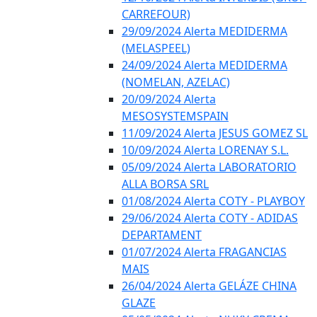
CARREFOUR)
29/09/2024 Alerta MEDIDERMA
(MELASPEEL)
24/09/2024 Alerta MEDIDERMA
(NOMELAN, AZELAC)
20/09/2024 Alerta
MESOSYSTEMSPAIN
11/09/2024 Alerta JESUS GOMEZ SL
10/09/2024 Alerta LORENAY S.L.
05/09/2024 Alerta LABORATORIO
ALLA BORSA SRL
01/08/2024 Alerta COTY - PLAYBOY
29/06/2024 Alerta COTY - ADIDAS
DEPARTAMENT
01/07/2024 Alerta FRAGANCIAS
MAIS
26/04/2024 Alerta GELÁZE CHINA
GLAZE