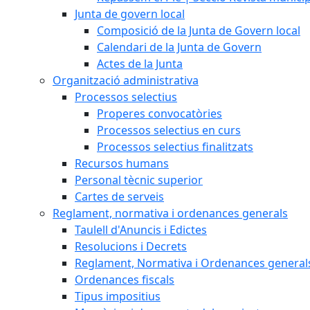
Junta de govern local
Composició de la Junta de Govern local
Calendari de la Junta de Govern
Actes de la Junta
Organització administrativa
Processos selectius
Properes convocatòries
Processos selectius en curs
Processos selectius finalitzats
Recursos humans
Personal tècnic superior
Cartes de serveis
Reglament, normativa i ordenances generals
Taulell d'Anuncis i Edictes
Resolucions i Decrets
Reglament, Normativa i Ordenances general
Ordenances fiscals
Tipus impositius