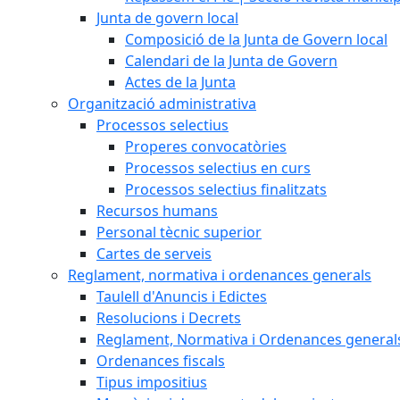
Junta de govern local
Composició de la Junta de Govern local
Calendari de la Junta de Govern
Actes de la Junta
Organització administrativa
Processos selectius
Properes convocatòries
Processos selectius en curs
Processos selectius finalitzats
Recursos humans
Personal tècnic superior
Cartes de serveis
Reglament, normativa i ordenances generals
Taulell d'Anuncis i Edictes
Resolucions i Decrets
Reglament, Normativa i Ordenances general
Ordenances fiscals
Tipus impositius