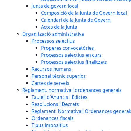
Junta de govern local
Composició de la Junta de Govern local
Calendari de la Junta de Govern
Actes de la Junta
Organització administrativa
Processos selectius
Properes convocatòries
Processos selectius en curs
Processos selectius finalitzats
Recursos humans
Personal tècnic superior
Cartes de serveis
Reglament, normativa i ordenances generals
Taulell d'Anuncis i Edictes
Resolucions i Decrets
Reglament, Normativa i Ordenances general
Ordenances fiscals
Tipus impositius