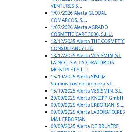
VENTURES S.L
1/07/2026 Alerta GLOBAL
COMARCOS, S.L.
1/07/2026 Alerta AGRADO
COSMETIC CARE 3000, S.L.U.
18/12/2025 Alerta THE COSMETIC
CONSULTANCY LTD
18/12/2025 Alerta VESISMIN, S.L,
LAINCO, S.A, LABORATORIOS
MONTPLET S.L.U
15/10/2025 Alerta SISLIM
Suministros de Limpieza S.L.
15/10/2025 Alerta VESISMIN, S.L.
29/09/2025 Alerta KNEIPP GmbH
09/09/2025 Alerta ERBORIAN, S.L.
09/09/2025 Alerta LABORATOIRES
M&L ERBORIAN
09/09/2025 Alerta DE BRUYÈRE