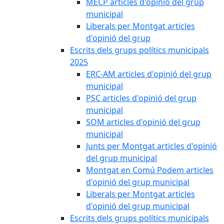
MECP articles d'opinió del grup
municipal
Liberals per Montgat articles
d'opinió del grup
Escrits dels grups polítics municipals
2025
ERC-AM articles d'opinió del grup
municipal
PSC articles d'opinió del grup
municipal
SOM articles d'opinió del grup
municipal
Junts per Montgat articles d'opinió
del grup municipal
Montgat en Comú Podem articles
d'opinió del grup municipal
Liberals per Montgat articles
d'opinió del grup municipal
Escrits dels grups polítics municipals