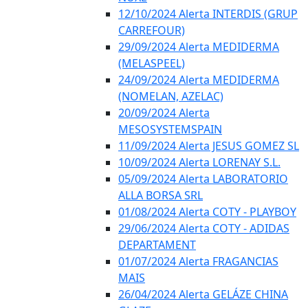
12/10/2024 Alerta INTERDIS (GRUP
CARREFOUR)
29/09/2024 Alerta MEDIDERMA
(MELASPEEL)
24/09/2024 Alerta MEDIDERMA
(NOMELAN, AZELAC)
20/09/2024 Alerta
MESOSYSTEMSPAIN
11/09/2024 Alerta JESUS GOMEZ SL
10/09/2024 Alerta LORENAY S.L.
05/09/2024 Alerta LABORATORIO
ALLA BORSA SRL
01/08/2024 Alerta COTY - PLAYBOY
29/06/2024 Alerta COTY - ADIDAS
DEPARTAMENT
01/07/2024 Alerta FRAGANCIAS
MAIS
26/04/2024 Alerta GELÁZE CHINA