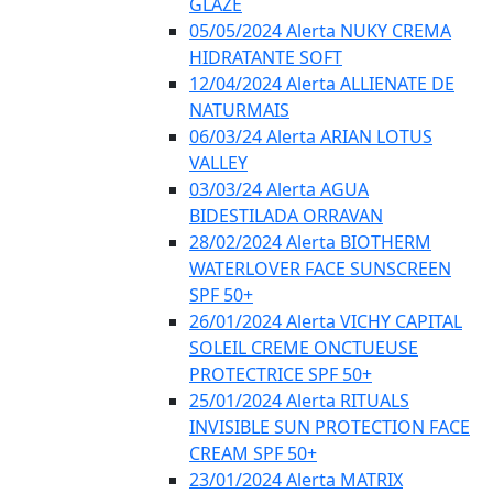
GLAZE
05/05/2024 Alerta NUKY CREMA
HIDRATANTE SOFT
12/04/2024 Alerta ALLIENATE DE
NATURMAIS
06/03/24 Alerta ARIAN LOTUS
VALLEY
03/03/24 Alerta AGUA
BIDESTILADA ORRAVAN
28/02/2024 Alerta BIOTHERM
WATERLOVER FACE SUNSCREEN
SPF 50+
26/01/2024 Alerta VICHY CAPITAL
SOLEIL CREME ONCTUEUSE
PROTECTRICE SPF 50+
25/01/2024 Alerta RITUALS
INVISIBLE SUN PROTECTION FACE
CREAM SPF 50+
23/01/2024 Alerta MATRIX