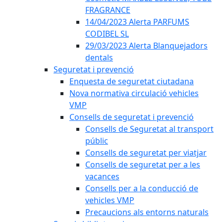
FRAGRANCE
14/04/2023 Alerta PARFUMS
CODIBEL SL
29/03/2023 Alerta Blanquejadors
dentals
Seguretat i prevenció
Enquesta de seguretat ciutadana
Nova normativa circulació vehicles
VMP
Consells de seguretat i prevenció
Consells de Seguretat al transport
públic
Consells de seguretat per viatjar
Consells de seguretat per a les
vacances
Consells per a la conducció de
vehicles VMP
Precaucions als entorns naturals