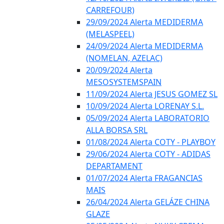
CARREFOUR)
29/09/2024 Alerta MEDIDERMA
(MELASPEEL)
24/09/2024 Alerta MEDIDERMA
(NOMELAN, AZELAC)
20/09/2024 Alerta
MESOSYSTEMSPAIN
11/09/2024 Alerta JESUS GOMEZ SL
10/09/2024 Alerta LORENAY S.L.
05/09/2024 Alerta LABORATORIO
ALLA BORSA SRL
01/08/2024 Alerta COTY - PLAYBOY
29/06/2024 Alerta COTY - ADIDAS
DEPARTAMENT
01/07/2024 Alerta FRAGANCIAS
MAIS
26/04/2024 Alerta GELÁZE CHINA
GLAZE