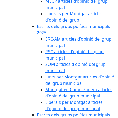
MECP articles d'opinió del grup
municipal
Liberals per Montgat articles
d'opinió del grup
Escrits dels grups polítics municipals
2025
ERC-AM articles d'opinió del grup
municipal
PSC articles d'opinió del grup
municipal
SOM articles d'opinió del grup
municipal
Junts per Montgat articles d'opinió
del grup municipal
Montgat en Comú Podem articles
d'opinió del grup municipal
Liberals per Montgat articles
d'opinió del grup municipal
Escrits dels grups polítics municipals