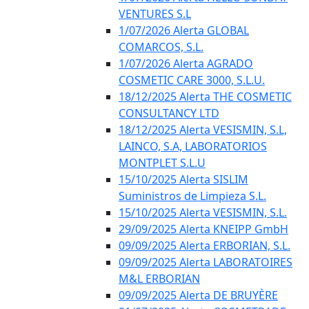
VENTURES S.L
1/07/2026 Alerta GLOBAL
COMARCOS, S.L.
1/07/2026 Alerta AGRADO
COSMETIC CARE 3000, S.L.U.
18/12/2025 Alerta THE COSMETIC
CONSULTANCY LTD
18/12/2025 Alerta VESISMIN, S.L,
LAINCO, S.A, LABORATORIOS
MONTPLET S.L.U
15/10/2025 Alerta SISLIM
Suministros de Limpieza S.L.
15/10/2025 Alerta VESISMIN, S.L.
29/09/2025 Alerta KNEIPP GmbH
09/09/2025 Alerta ERBORIAN, S.L.
09/09/2025 Alerta LABORATOIRES
M&L ERBORIAN
09/09/2025 Alerta DE BRUYÈRE