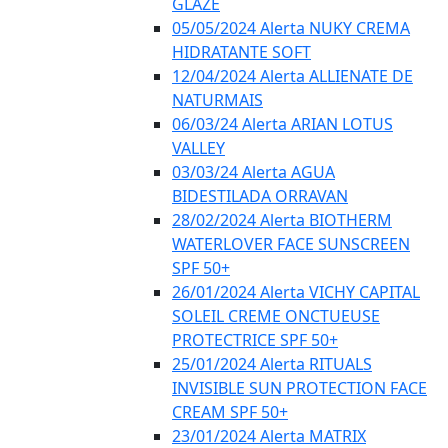
GLAZE
05/05/2024 Alerta NUKY CREMA
HIDRATANTE SOFT
12/04/2024 Alerta ALLIENATE DE
NATURMAIS
06/03/24 Alerta ARIAN LOTUS
VALLEY
03/03/24 Alerta AGUA
BIDESTILADA ORRAVAN
28/02/2024 Alerta BIOTHERM
WATERLOVER FACE SUNSCREEN
SPF 50+
26/01/2024 Alerta VICHY CAPITAL
SOLEIL CREME ONCTUEUSE
PROTECTRICE SPF 50+
25/01/2024 Alerta RITUALS
INVISIBLE SUN PROTECTION FACE
CREAM SPF 50+
23/01/2024 Alerta MATRIX