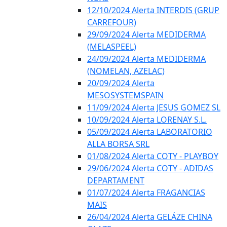
12/10/2024 Alerta INTERDIS (GRUP
CARREFOUR)
29/09/2024 Alerta MEDIDERMA
(MELASPEEL)
24/09/2024 Alerta MEDIDERMA
(NOMELAN, AZELAC)
20/09/2024 Alerta
MESOSYSTEMSPAIN
11/09/2024 Alerta JESUS GOMEZ SL
10/09/2024 Alerta LORENAY S.L.
05/09/2024 Alerta LABORATORIO
ALLA BORSA SRL
01/08/2024 Alerta COTY - PLAYBOY
29/06/2024 Alerta COTY - ADIDAS
DEPARTAMENT
01/07/2024 Alerta FRAGANCIAS
MAIS
26/04/2024 Alerta GELÁZE CHINA