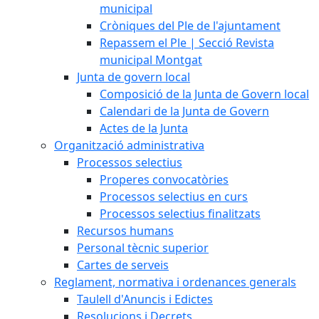
municipal
Cròniques del Ple de l'ajuntament
Repassem el Ple | Secció Revista
municipal Montgat
Junta de govern local
Composició de la Junta de Govern local
Calendari de la Junta de Govern
Actes de la Junta
Organització administrativa
Processos selectius
Properes convocatòries
Processos selectius en curs
Processos selectius finalitzats
Recursos humans
Personal tècnic superior
Cartes de serveis
Reglament, normativa i ordenances generals
Taulell d'Anuncis i Edictes
Resolucions i Decrets