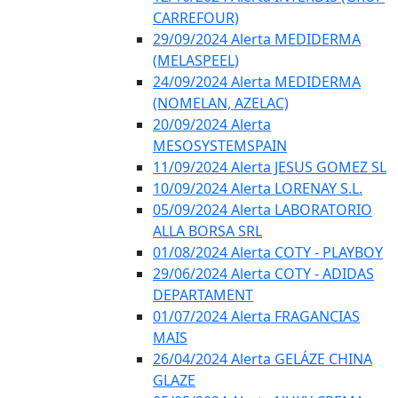
CARREFOUR)
29/09/2024 Alerta MEDIDERMA
(MELASPEEL)
24/09/2024 Alerta MEDIDERMA
(NOMELAN, AZELAC)
20/09/2024 Alerta
MESOSYSTEMSPAIN
11/09/2024 Alerta JESUS GOMEZ SL
10/09/2024 Alerta LORENAY S.L.
05/09/2024 Alerta LABORATORIO
ALLA BORSA SRL
01/08/2024 Alerta COTY - PLAYBOY
29/06/2024 Alerta COTY - ADIDAS
DEPARTAMENT
01/07/2024 Alerta FRAGANCIAS
MAIS
26/04/2024 Alerta GELÁZE CHINA
GLAZE