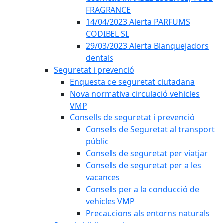
FRAGRANCE
14/04/2023 Alerta PARFUMS
CODIBEL SL
29/03/2023 Alerta Blanquejadors
dentals
Seguretat i prevenció
Enquesta de seguretat ciutadana
Nova normativa circulació vehicles
VMP
Consells de seguretat i prevenció
Consells de Seguretat al transport
públic
Consells de seguretat per viatjar
Consells de seguretat per a les
vacances
Consells per a la conducció de
vehicles VMP
Precaucions als entorns naturals