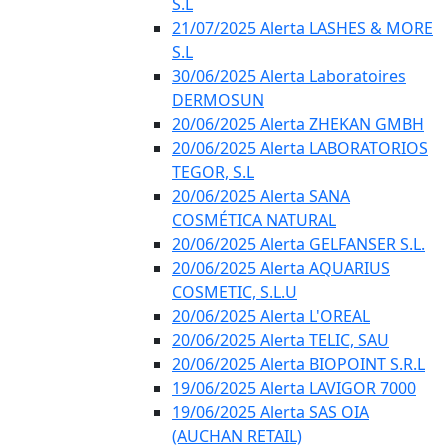
S.L
21/07/2025 Alerta LASHES & MORE
S.L
30/06/2025 Alerta Laboratoires
DERMOSUN
20/06/2025 Alerta ZHEKAN GMBH
20/06/2025 Alerta LABORATORIOS
TEGOR, S.L
20/06/2025 Alerta SANA
COSMÉTICA NATURAL
20/06/2025 Alerta GELFANSER S.L.
20/06/2025 Alerta AQUARIUS
COSMETIC, S.L.U
20/06/2025 Alerta L'OREAL
20/06/2025 Alerta TELIC, SAU
20/06/2025 Alerta BIOPOINT S.R.L
19/06/2025 Alerta LAVIGOR 7000
19/06/2025 Alerta SAS OIA
(AUCHAN RETAIL)