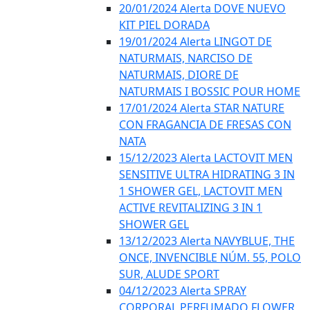
20/01/2024 Alerta DOVE NUEVO
KIT PIEL DORADA
19/01/2024 Alerta LINGOT DE
NATURMAIS, NARCISO DE
NATURMAIS, DIORE DE
NATURMAIS I BOSSIC POUR HOME
17/01/2024 Alerta STAR NATURE
CON FRAGANCIA DE FRESAS CON
NATA
15/12/2023 Alerta LACTOVIT MEN
SENSITIVE ULTRA HIDRATING 3 IN
1 SHOWER GEL, LACTOVIT MEN
ACTIVE REVITALIZING 3 IN 1
SHOWER GEL
13/12/2023 Alerta NAVYBLUE, THE
ONCE, INVENCIBLE NÚM. 55, POLO
SUR, ALUDE SPORT
04/12/2023 Alerta SPRAY
CORPORAL PERFUMADO FLOWER