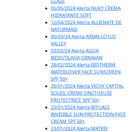
GLAZE
05/05/2024 Alerta NUKY CREMA
HIDRATANTE SOFT
12/04/2024 Alerta ALLIENATE DE
NATURMAIS
06/03/24 Alerta ARIAN LOTUS
VALLEY
03/03/24 Alerta AGUA
BIDESTILADA ORRAVAN
28/02/2024 Alerta BIOTHERM
WATERLOVER FACE SUNSCREEN
SPF 50+
26/01/2024 Alerta VICHY CAPITAL
SOLEIL CREME ONCTUEUSE
PROTECTRICE SPF 50+
25/01/2024 Alerta RITUALS
INVISIBLE SUN PROTECTION FACE
CREAM SPF 50+
23/01/2024 Alerta MATRIX