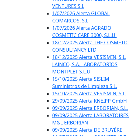
VENTURES S.L
1/07/2026 Alerta GLOBAL
COMARCOS, S.L.
1/07/2026 Alerta AGRADO
COSMETIC CARE 3000, S.L.U.
18/12/2025 Alerta THE COSMETIC
CONSULTANCY LTD
18/12/2025 Alerta VESISMIN, S.L,
LAINCO, S.A, LABORATORIOS
MONTPLET S.L.U
15/10/2025 Alerta SISLIM
Suministros de Limpieza S.L.
15/10/2025 Alerta VESISMIN, S.L.
29/09/2025 Alerta KNEIPP GmbH
09/09/2025 Alerta ERBORIAN, S.L.
09/09/2025 Alerta LABORATOIRES
M&L ERBORIAN
09/09/2025 Alerta DE BRUYÈRE