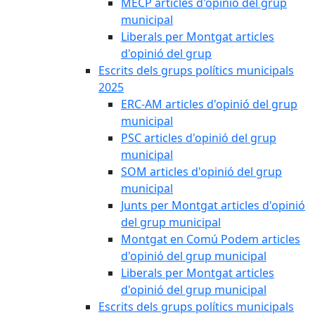
MECP articles d'opinió del grup
municipal
Liberals per Montgat articles
d'opinió del grup
Escrits dels grups polítics municipals
2025
ERC-AM articles d'opinió del grup
municipal
PSC articles d'opinió del grup
municipal
SOM articles d'opinió del grup
municipal
Junts per Montgat articles d'opinió
del grup municipal
Montgat en Comú Podem articles
d'opinió del grup municipal
Liberals per Montgat articles
d'opinió del grup municipal
Escrits dels grups polítics municipals