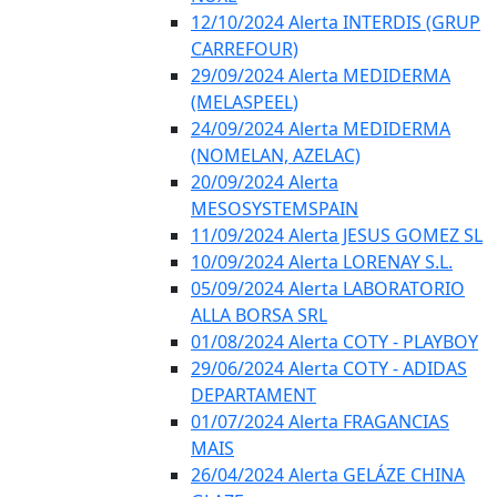
12/10/2024 Alerta INTERDIS (GRUP
CARREFOUR)
29/09/2024 Alerta MEDIDERMA
(MELASPEEL)
24/09/2024 Alerta MEDIDERMA
(NOMELAN, AZELAC)
20/09/2024 Alerta
MESOSYSTEMSPAIN
11/09/2024 Alerta JESUS GOMEZ SL
10/09/2024 Alerta LORENAY S.L.
05/09/2024 Alerta LABORATORIO
ALLA BORSA SRL
01/08/2024 Alerta COTY - PLAYBOY
29/06/2024 Alerta COTY - ADIDAS
DEPARTAMENT
01/07/2024 Alerta FRAGANCIAS
MAIS
26/04/2024 Alerta GELÁZE CHINA