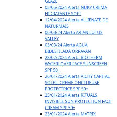
GLAZE
05/05/2024 Alerta NUKY CREMA
HIDRATANTE SOFT
12/04/2024 Alerta ALLIENATE DE
NATURMAIS
06/03/24 Alerta ARIAN LOTUS
VALLEY
03/03/24 Alerta AGUA
BIDESTILADA ORRAVAN
28/02/2024 Alerta BIOTHERM
WATERLOVER FACE SUNSCREEN
SPF 50+
26/01/2024 Alerta VICHY CAPITAL
SOLEIL CREME ONCTUEUSE
PROTECTRICE SPF 50+
25/01/2024 Alerta RITUALS
INVISIBLE SUN PROTECTION FACE
CREAM SPF 50+
23/01/2024 Alerta MATRIX