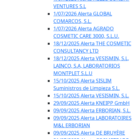
VENTURES S.L
1/07/2026 Alerta GLOBAL
COMARCOS, S.L.
1/07/2026 Alerta AGRADO
COSMETIC CARE 3000, S.L.U.
18/12/2025 Alerta THE COSMETIC
CONSULTANCY LTD
18/12/2025 Alerta VESISMIN, S.L,
LAINCO, S.A, LABORATORIOS
MONTPLET S.L.U
15/10/2025 Alerta SISLIM
Suministros de Limpieza S.L.
15/10/2025 Alerta VESISMIN, S.L.
29/09/2025 Alerta KNEIPP GmbH
09/09/2025 Alerta ERBORIAN, S.L.
09/09/2025 Alerta LABORATOIRES
M&L ERBORIAN
09/09/2025 Alerta DE BRUYÈRE