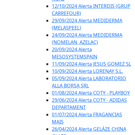
12/10/2024 Alerta INTERDIS (GRUP
CARREFOUR)
29/09/2024 Alerta MEDIDERMA
(MELASPEEL)
24/09/2024 Alerta MEDIDERMA
(NOMELAN, AZELAC)
20/09/2024 Alerta
MESOSYSTEMSPAIN
11/09/2024 Alerta JESUS GOMEZ SL
10/09/2024 Alerta LORENAY S.L.
05/09/2024 Alerta LABORATORIO
ALLA BORSA SRL
01/08/2024 Alerta COTY - PLAYBOY
29/06/2024 Alerta COTY - ADIDAS
DEPARTAMENT
01/07/2024 Alerta FRAGANCIAS
MAIS
26/04/2024 Alerta GELÁZE CHINA