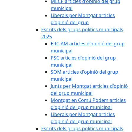
MECP articles d'opinió del grup
municipal
Liberals per Montgat articles
d'opinió del grup
Escrits dels grups polítics municipals
2025
ERC-AM articles d'opinió del grup
municipal
PSC articles d'opinió del grup
municipal
SOM articles d'opinió del grup
municipal
Junts per Montgat articles d'opinió
del grup municipal
Montgat en Comú Podem articles
d'opinió del grup municipal
Liberals per Montgat articles
d'opinió del grup municipal
Escrits dels grups polítics municipals