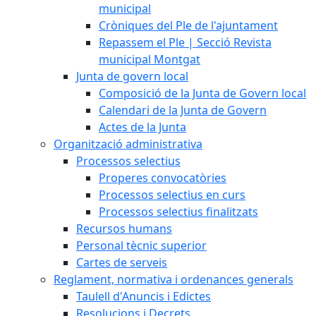
municipal
Cròniques del Ple de l'ajuntament
Repassem el Ple | Secció Revista
municipal Montgat
Junta de govern local
Composició de la Junta de Govern local
Calendari de la Junta de Govern
Actes de la Junta
Organització administrativa
Processos selectius
Properes convocatòries
Processos selectius en curs
Processos selectius finalitzats
Recursos humans
Personal tècnic superior
Cartes de serveis
Reglament, normativa i ordenances generals
Taulell d'Anuncis i Edictes
Resolucions i Decrets