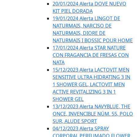
20/01/2024 Alerta DOVE NUEVO
KIT PIEL DORADA
19/01/2024 Alerta LINGOT DE
NATURMAIS, NARCISO DE
NATURMAIS, DIORE DE
NATURMAIS I BOSSIC POUR HOME
17/01/2024 Alerta STAR NATURE
CON FRAGANCIA DE FRESAS CON
NATA
15/12/2023 Alerta LACTOVIT MEN
SENSITIVE ULTRA HIDRATING 3 IN
1 SHOWER GEL, LACTOVIT MEN
ACTIVE REVITALIZING 3 IN 1
SHOWER GEL
13/12/2023 Alerta NAVYBLUE, THE
ONCE, INVENCIBLE NÚM. 55, POLO
SUR, ALUDE SPORT
04/12/2023 Alerta SPRAY
CORPORAL PERFUMADO FLOWER