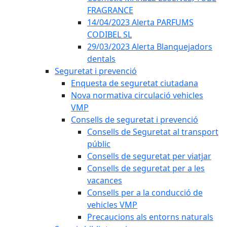
FRAGRANCE
14/04/2023 Alerta PARFUMS
CODIBEL SL
29/03/2023 Alerta Blanquejadors
dentals
Seguretat i prevenció
Enquesta de seguretat ciutadana
Nova normativa circulació vehicles
VMP
Consells de seguretat i prevenció
Consells de Seguretat al transport
públic
Consells de seguretat per viatjar
Consells de seguretat per a les
vacances
Consells per a la conducció de
vehicles VMP
Precaucions als entorns naturals