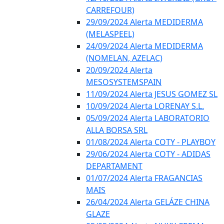
CARREFOUR)
29/09/2024 Alerta MEDIDERMA
(MELASPEEL)
24/09/2024 Alerta MEDIDERMA
(NOMELAN, AZELAC)
20/09/2024 Alerta
MESOSYSTEMSPAIN
11/09/2024 Alerta JESUS GOMEZ SL
10/09/2024 Alerta LORENAY S.L.
05/09/2024 Alerta LABORATORIO
ALLA BORSA SRL
01/08/2024 Alerta COTY - PLAYBOY
29/06/2024 Alerta COTY - ADIDAS
DEPARTAMENT
01/07/2024 Alerta FRAGANCIAS
MAIS
26/04/2024 Alerta GELÁZE CHINA
GLAZE