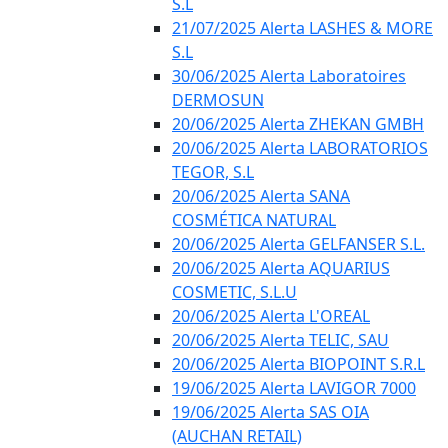
S.L
21/07/2025 Alerta LASHES & MORE
S.L
30/06/2025 Alerta Laboratoires
DERMOSUN
20/06/2025 Alerta ZHEKAN GMBH
20/06/2025 Alerta LABORATORIOS
TEGOR, S.L
20/06/2025 Alerta SANA
COSMÉTICA NATURAL
20/06/2025 Alerta GELFANSER S.L.
20/06/2025 Alerta AQUARIUS
COSMETIC, S.L.U
20/06/2025 Alerta L'OREAL
20/06/2025 Alerta TELIC, SAU
20/06/2025 Alerta BIOPOINT S.R.L
19/06/2025 Alerta LAVIGOR 7000
19/06/2025 Alerta SAS OIA
(AUCHAN RETAIL)