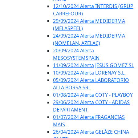
12/10/2024 Alerta INTERDIS (GRUP
CARREFOUR)
29/09/2024 Alerta MEDIDERMA
(MELASPEEL)
24/09/2024 Alerta MEDIDERMA
(NOMELAN, AZELAC)
20/09/2024 Alerta
MESOSYSTEMSPAIN
11/09/2024 Alerta JESUS GOMEZ SL
10/09/2024 Alerta LORENAY S.L.
05/09/2024 Alerta LABORATORIO
ALLA BORSA SRL
01/08/2024 Alerta COTY - PLAYBOY
29/06/2024 Alerta COTY - ADIDAS
DEPARTAMENT
01/07/2024 Alerta FRAGANCIAS
MAIS
26/04/2024 Alerta GELÁZE CHINA