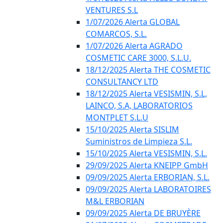
VENTURES S.L
1/07/2026 Alerta GLOBAL
COMARCOS, S.L.
1/07/2026 Alerta AGRADO
COSMETIC CARE 3000, S.L.U.
18/12/2025 Alerta THE COSMETIC
CONSULTANCY LTD
18/12/2025 Alerta VESISMIN, S.L,
LAINCO, S.A, LABORATORIOS
MONTPLET S.L.U
15/10/2025 Alerta SISLIM
Suministros de Limpieza S.L.
15/10/2025 Alerta VESISMIN, S.L.
29/09/2025 Alerta KNEIPP GmbH
09/09/2025 Alerta ERBORIAN, S.L.
09/09/2025 Alerta LABORATOIRES
M&L ERBORIAN
09/09/2025 Alerta DE BRUYÈRE