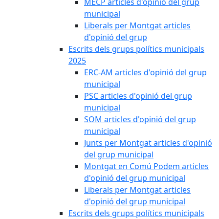
MECP articles d'opinió del grup
municipal
Liberals per Montgat articles
d'opinió del grup
Escrits dels grups polítics municipals
2025
ERC-AM articles d'opinió del grup
municipal
PSC articles d'opinió del grup
municipal
SOM articles d'opinió del grup
municipal
Junts per Montgat articles d'opinió
del grup municipal
Montgat en Comú Podem articles
d'opinió del grup municipal
Liberals per Montgat articles
d'opinió del grup municipal
Escrits dels grups polítics municipals