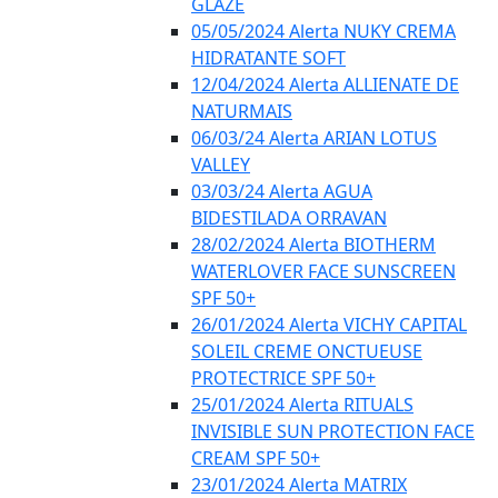
GLAZE
05/05/2024 Alerta NUKY CREMA
HIDRATANTE SOFT
12/04/2024 Alerta ALLIENATE DE
NATURMAIS
06/03/24 Alerta ARIAN LOTUS
VALLEY
03/03/24 Alerta AGUA
BIDESTILADA ORRAVAN
28/02/2024 Alerta BIOTHERM
WATERLOVER FACE SUNSCREEN
SPF 50+
26/01/2024 Alerta VICHY CAPITAL
SOLEIL CREME ONCTUEUSE
PROTECTRICE SPF 50+
25/01/2024 Alerta RITUALS
INVISIBLE SUN PROTECTION FACE
CREAM SPF 50+
23/01/2024 Alerta MATRIX