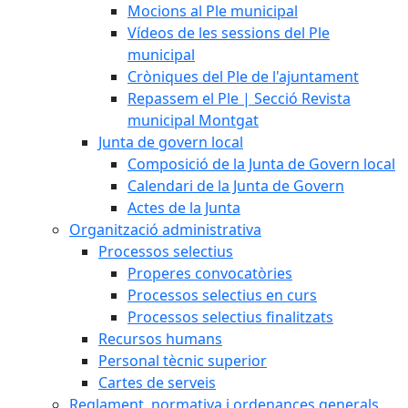
Mocions al Ple municipal
Vídeos de les sessions del Ple
municipal
Cròniques del Ple de l'ajuntament
Repassem el Ple | Secció Revista
municipal Montgat
Junta de govern local
Composició de la Junta de Govern local
Calendari de la Junta de Govern
Actes de la Junta
Organització administrativa
Processos selectius
Properes convocatòries
Processos selectius en curs
Processos selectius finalitzats
Recursos humans
Personal tècnic superior
Cartes de serveis
Reglament, normativa i ordenances generals