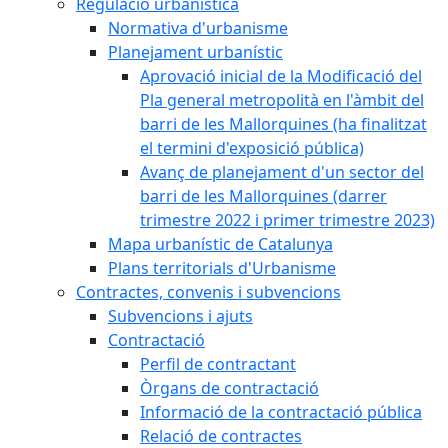
Regulació urbanística
Normativa d'urbanisme
Planejament urbanístic
Aprovació inicial de la Modificació del
Pla general metropolità en l'àmbit del
barri de les Mallorquines (ha finalitzat
el termini d'exposició pública)
Avanç de planejament d'un sector del
barri de les Mallorquines (darrer
trimestre 2022 i primer trimestre 2023)
Mapa urbanístic de Catalunya
Plans territorials d'Urbanisme
Contractes, convenis i subvencions
Subvencions i ajuts
Contractació
Perfil de contractant
Òrgans de contractació
Informació de la contractació pública
Relació de contractes