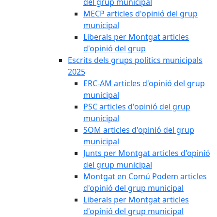
del grup municipal
MECP articles d'opinió del grup
municipal
Liberals per Montgat articles
d'opinió del grup
Escrits dels grups polítics municipals
2025
ERC-AM articles d'opinió del grup
municipal
PSC articles d'opinió del grup
municipal
SOM articles d'opinió del grup
municipal
Junts per Montgat articles d'opinió
del grup municipal
Montgat en Comú Podem articles
d'opinió del grup municipal
Liberals per Montgat articles
d'opinió del grup municipal