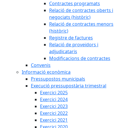
Contractes programats
Relació de contractes oberts i
negociats (històric)
Relació de contractes menors
(històric)
Registre de factures
Relació de proveïdors i
adjudicataris
Modificacions de contractes
Convenis
Informació econòmica
Pressupostos municipals
Execució pressupostària trimestral
Exercici 2025
Exercici 2024
Exercici 2023
Exercici 2022
Exercici 2021
Exercici 2020