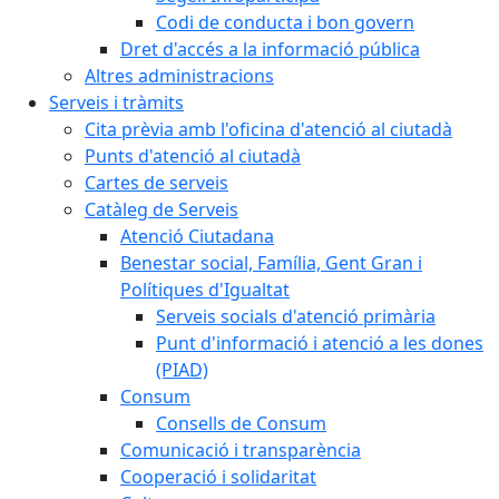
Codi de conducta i bon govern
Dret d'accés a la informació pública
Altres administracions
Serveis i tràmits
Cita prèvia amb l'oficina d'atenció al ciutadà
Punts d'atenció al ciutadà
Cartes de serveis
Catàleg de Serveis
Atenció Ciutadana
Benestar social, Família, Gent Gran i
Polítiques d'Igualtat
Serveis socials d'atenció primària
Punt d'informació i atenció a les dones
(PIAD)
Consum
Consells de Consum
Comunicació i transparència
Cooperació i solidaritat