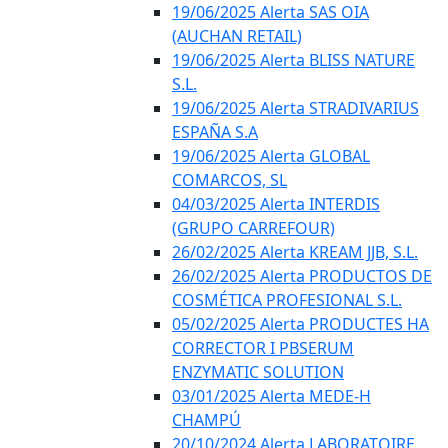
19/06/2025 Alerta SAS OIA
(AUCHAN RETAIL)
19/06/2025 Alerta BLISS NATURE
S.L.
19/06/2025 Alerta STRADIVARIUS
ESPAÑA S.A
19/06/2025 Alerta GLOBAL
COMARCOS, SL
04/03/2025 Alerta INTERDIS
(GRUPO CARREFOUR)
26/02/2025 Alerta KREAM JJB, S.L.
26/02/2025 Alerta PRODUCTOS DE
COSMÉTICA PROFESIONAL S.L.
05/02/2025 Alerta PRODUCTES HA
CORRECTOR I PBSERUM
ENZYMATIC SOLUTION
03/01/2025 Alerta MEDE-H
CHAMPÚ
20/10/2024 Alerta LABORATOIRE