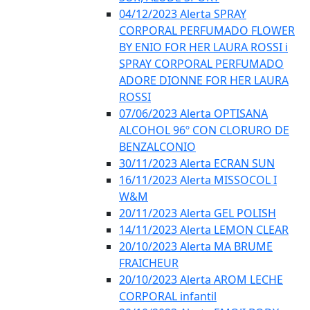
04/12/2023 Alerta SPRAY
CORPORAL PERFUMADO FLOWER
BY ENIO FOR HER LAURA ROSSI i
SPRAY CORPORAL PERFUMADO
ADORE DIONNE FOR HER LAURA
ROSSI
07/06/2023 Alerta OPTISANA
ALCOHOL 96º CON CLORURO DE
BENZALCONIO
30/11/2023 Alerta ECRAN SUN
16/11/2023 Alerta MISSOCOL I
W&M
20/11/2023 Alerta GEL POLISH
14/11/2023 Alerta LEMON CLEAR
20/10/2023 Alerta MA BRUME
FRAICHEUR
20/10/2023 Alerta AROM LECHE
CORPORAL infantil