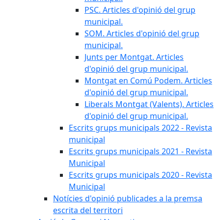
PSC. Articles d'opinió del grup
municipal.
SOM. Articles d'opinió del grup
municipal.
Junts per Montgat. Articles
d'opinió del grup municipal.
Montgat en Comú Podem. Articles
d'opinió del grup municipal.
Liberals Montgat (Valents). Articles
d'opinió del grup municipal.
Escrits grups municipals 2022 - Revista
municipal
Escrits grups municipals 2021 - Revista
Municipal
Escrits grups municipals 2020 - Revista
Municipal
Notícies d'opinió publicades a la premsa
escrita del territori