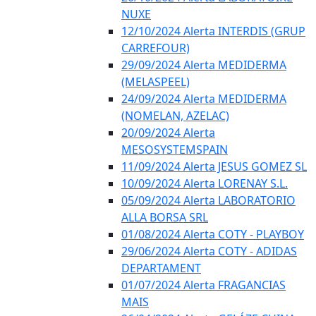
NUXE
12/10/2024 Alerta INTERDIS (GRUP
CARREFOUR)
29/09/2024 Alerta MEDIDERMA
(MELASPEEL)
24/09/2024 Alerta MEDIDERMA
(NOMELAN, AZELAC)
20/09/2024 Alerta
MESOSYSTEMSPAIN
11/09/2024 Alerta JESUS GOMEZ SL
10/09/2024 Alerta LORENAY S.L.
05/09/2024 Alerta LABORATORIO
ALLA BORSA SRL
01/08/2024 Alerta COTY - PLAYBOY
29/06/2024 Alerta COTY - ADIDAS
DEPARTAMENT
01/07/2024 Alerta FRAGANCIAS
MAIS