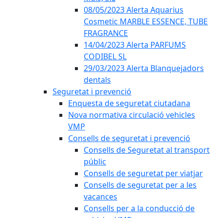
08/05/2023 Alerta Aquarius
Cosmetic MARBLE ESSENCE, TUBE
FRAGRANCE
14/04/2023 Alerta PARFUMS
CODIBEL SL
29/03/2023 Alerta Blanquejadors
dentals
Seguretat i prevenció
Enquesta de seguretat ciutadana
Nova normativa circulació vehicles
VMP
Consells de seguretat i prevenció
Consells de Seguretat al transport
públic
Consells de seguretat per viatjar
Consells de seguretat per a les
vacances
Consells per a la conducció de