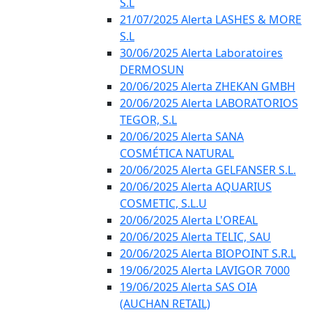
S.L
21/07/2025 Alerta LASHES & MORE
S.L
30/06/2025 Alerta Laboratoires
DERMOSUN
20/06/2025 Alerta ZHEKAN GMBH
20/06/2025 Alerta LABORATORIOS
TEGOR, S.L
20/06/2025 Alerta SANA
COSMÉTICA NATURAL
20/06/2025 Alerta GELFANSER S.L.
20/06/2025 Alerta AQUARIUS
COSMETIC, S.L.U
20/06/2025 Alerta L'OREAL
20/06/2025 Alerta TELIC, SAU
20/06/2025 Alerta BIOPOINT S.R.L
19/06/2025 Alerta LAVIGOR 7000
19/06/2025 Alerta SAS OIA
(AUCHAN RETAIL)