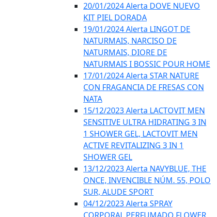
20/01/2024 Alerta DOVE NUEVO
KIT PIEL DORADA
19/01/2024 Alerta LINGOT DE
NATURMAIS, NARCISO DE
NATURMAIS, DIORE DE
NATURMAIS I BOSSIC POUR HOME
17/01/2024 Alerta STAR NATURE
CON FRAGANCIA DE FRESAS CON
NATA
15/12/2023 Alerta LACTOVIT MEN
SENSITIVE ULTRA HIDRATING 3 IN
1 SHOWER GEL, LACTOVIT MEN
ACTIVE REVITALIZING 3 IN 1
SHOWER GEL
13/12/2023 Alerta NAVYBLUE, THE
ONCE, INVENCIBLE NÚM. 55, POLO
SUR, ALUDE SPORT
04/12/2023 Alerta SPRAY
CORPORAL PERFUMADO FLOWER