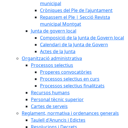
municipal
Cròniques del Ple de l'ajuntament
Repassem el Ple | Secció Revista
municipal Montgat
Junta de govern local
Composició de la Junta de Govern local
Calendari de la Junta de Govern
Actes de la Junta
Organització administrativa
Processos selectius
Properes convocatòries
Processos selectius en curs
Processos selectius finalitzats
Recursos humans
Personal tècnic superior
Cartes de serveis
Reglament, normativa i ordenances generals
Taulell d'Anuncis i Edictes
Resolucions i Decrets