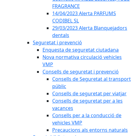
FRAGRANCE
14/04/2023 Alerta PARFUMS
CODIBEL SL
29/03/2023 Alerta Blanquejadors
dentals
Seguretat i prevenció
Enquesta de seguretat ciutadana
Nova normativa circulació vehicles
VMP
Consells de seguretat i prevenció
Consells de Seguretat al transport
públic
Consells de seguretat per viatjar
Consells de seguretat per a les
vacances
Consells per a la conducció de
vehicles VMP
Precaucions als entorns naturals