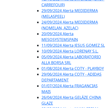
CARREFOUR)
29/09/2024 Alerta MEDIDERMA
(MELASPEEL)
24/09/2024 Alerta MEDIDERMA
(NOMELAN, AZELAC)
20/09/2024 Alerta
MESOSYSTEMSPAIN
11/09/2024 Alerta JESUS GOMEZ SL
10/09/2024 Alerta LORENAY S.L.
05/09/2024 Alerta LABORATORIO
ALLA BORSA SRL
01/08/2024 Alerta COTY - PLAYBOY
29/06/2024 Alerta COTY - ADIDAS
DEPARTAMENT
01/07/2024 Alerta FRAGANCIAS
MAIS
26/04/2024 Alerta GELÁZE CHINA
GLAZE