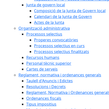
Junta de govern local
Composició de la Junta de Govern local
Calendari de la Junta de Govern
Actes de la Junta
Organització administrativa
Processos selectius
Properes convocatòries
Processos selectius en curs
Processos selectius finalitzats
Recursos humans
Personal tècnic superior
Cartes de serveis
Reglament, normativa i ordenances generals
Taulell d'Anuncis i Edictes
Resolucions i Decrets
Reglament, Normativa i Ordenances general
Ordenances fiscals
Tipus impositius