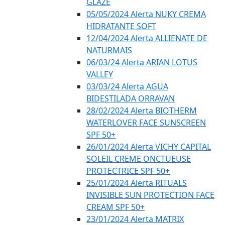
GLAZE
05/05/2024 Alerta NUKY CREMA
HIDRATANTE SOFT
12/04/2024 Alerta ALLIENATE DE
NATURMAIS
06/03/24 Alerta ARIAN LOTUS
VALLEY
03/03/24 Alerta AGUA
BIDESTILADA ORRAVAN
28/02/2024 Alerta BIOTHERM
WATERLOVER FACE SUNSCREEN
SPF 50+
26/01/2024 Alerta VICHY CAPITAL
SOLEIL CREME ONCTUEUSE
PROTECTRICE SPF 50+
25/01/2024 Alerta RITUALS
INVISIBLE SUN PROTECTION FACE
CREAM SPF 50+
23/01/2024 Alerta MATRIX