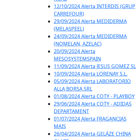
12/10/2024 Alerta INTERDIS (GRUP
CARREFOUR)
29/09/2024 Alerta MEDIDERMA
(MELASPEEL)
24/09/2024 Alerta MEDIDERMA
(NOMELAN, AZELAC)
20/09/2024 Alerta
MESOSYSTEMSPAIN
11/09/2024 Alerta JESUS GOMEZ SL
10/09/2024 Alerta LORENAY S.L.
05/09/2024 Alerta LABORATORIO
ALLA BORSA SRL
01/08/2024 Alerta COTY - PLAYBOY
29/06/2024 Alerta COTY - ADIDAS
DEPARTAMENT
01/07/2024 Alerta FRAGANCIAS
MAIS
26/04/2024 Alerta GELÁZE CHINA