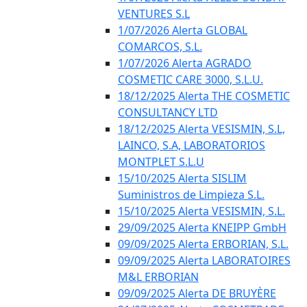
VENTURES S.L
1/07/2026 Alerta GLOBAL
COMARCOS, S.L.
1/07/2026 Alerta AGRADO
COSMETIC CARE 3000, S.L.U.
18/12/2025 Alerta THE COSMETIC
CONSULTANCY LTD
18/12/2025 Alerta VESISMIN, S.L,
LAINCO, S.A, LABORATORIOS
MONTPLET S.L.U
15/10/2025 Alerta SISLIM
Suministros de Limpieza S.L.
15/10/2025 Alerta VESISMIN, S.L.
29/09/2025 Alerta KNEIPP GmbH
09/09/2025 Alerta ERBORIAN, S.L.
09/09/2025 Alerta LABORATOIRES
M&L ERBORIAN
09/09/2025 Alerta DE BRUYÈRE