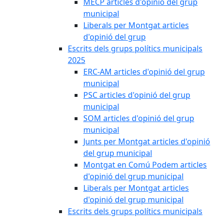
MECP articles d'opinió del grup
municipal
Liberals per Montgat articles
d'opinió del grup
Escrits dels grups polítics municipals
2025
ERC-AM articles d'opinió del grup
municipal
PSC articles d'opinió del grup
municipal
SOM articles d'opinió del grup
municipal
Junts per Montgat articles d'opinió
del grup municipal
Montgat en Comú Podem articles
d'opinió del grup municipal
Liberals per Montgat articles
d'opinió del grup municipal
Escrits dels grups polítics municipals