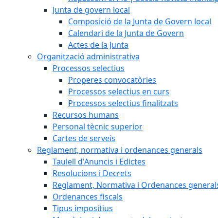
Junta de govern local
Composició de la Junta de Govern local
Calendari de la Junta de Govern
Actes de la Junta
Organització administrativa
Processos selectius
Properes convocatòries
Processos selectius en curs
Processos selectius finalitzats
Recursos humans
Personal tècnic superior
Cartes de serveis
Reglament, normativa i ordenances generals
Taulell d'Anuncis i Edictes
Resolucions i Decrets
Reglament, Normativa i Ordenances general
Ordenances fiscals
Tipus impositius