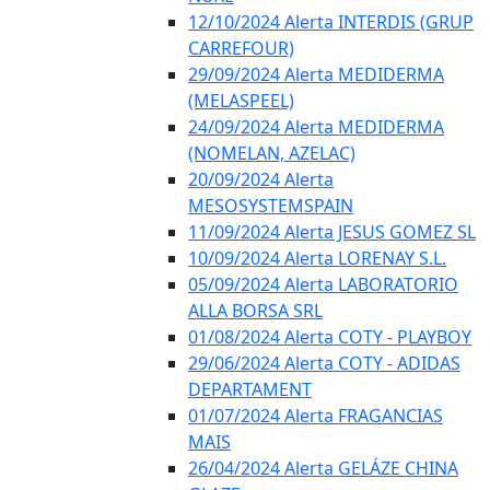
12/10/2024 Alerta INTERDIS (GRUP
CARREFOUR)
29/09/2024 Alerta MEDIDERMA
(MELASPEEL)
24/09/2024 Alerta MEDIDERMA
(NOMELAN, AZELAC)
20/09/2024 Alerta
MESOSYSTEMSPAIN
11/09/2024 Alerta JESUS GOMEZ SL
10/09/2024 Alerta LORENAY S.L.
05/09/2024 Alerta LABORATORIO
ALLA BORSA SRL
01/08/2024 Alerta COTY - PLAYBOY
29/06/2024 Alerta COTY - ADIDAS
DEPARTAMENT
01/07/2024 Alerta FRAGANCIAS
MAIS
26/04/2024 Alerta GELÁZE CHINA