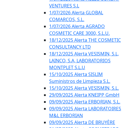
VENTURES S.L
1/07/2026 Alerta GLOBAL
COMARCOS, S.L.
1/07/2026 Alerta AGRADO
COSMETIC CARE 3000, S.L.U.
18/12/2025 Alerta THE COSMETIC
CONSULTANCY LTD
18/12/2025 Alerta VESISMIN, S.L,
LAINCO, S.A, LABORATORIOS
MONTPLET S.L.U
15/10/2025 Alerta SISLIM
Suministros de Limpieza S.L.
15/10/2025 Alerta VESISMIN, S.L.
29/09/2025 Alerta KNEIPP GmbH
09/09/2025 Alerta ERBORIAN, S.L.
09/09/2025 Alerta LABORATOIRES
M&L ERBORIAN
09/09/2025 Alerta DE BRUYÈRE