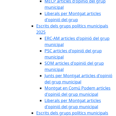
MECP articles d'opinió del grup
municipal
Liberals per Montgat articles
d'opinió del grup
Escrits dels grups polítics municipals
2025
ERC-AM articles d'opinió del grup
municipal
PSC articles d'opinió del grup
municipal
SOM articles d'opinió del grup
municipal
Junts per Montgat articles d'opinió
del grup municipal
Montgat en Comú Podem articles
d'opinió del grup municipal
Liberals per Montgat articles
d'opinió del grup municipal
Escrits dels grups polítics municipals