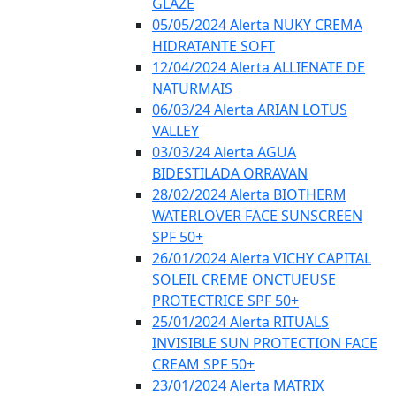
GLAZE
05/05/2024 Alerta NUKY CREMA
HIDRATANTE SOFT
12/04/2024 Alerta ALLIENATE DE
NATURMAIS
06/03/24 Alerta ARIAN LOTUS
VALLEY
03/03/24 Alerta AGUA
BIDESTILADA ORRAVAN
28/02/2024 Alerta BIOTHERM
WATERLOVER FACE SUNSCREEN
SPF 50+
26/01/2024 Alerta VICHY CAPITAL
SOLEIL CREME ONCTUEUSE
PROTECTRICE SPF 50+
25/01/2024 Alerta RITUALS
INVISIBLE SUN PROTECTION FACE
CREAM SPF 50+
23/01/2024 Alerta MATRIX