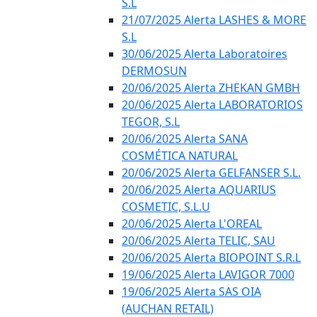
S.L
21/07/2025 Alerta LASHES & MORE
S.L
30/06/2025 Alerta Laboratoires
DERMOSUN
20/06/2025 Alerta ZHEKAN GMBH
20/06/2025 Alerta LABORATORIOS
TEGOR, S.L
20/06/2025 Alerta SANA
COSMÉTICA NATURAL
20/06/2025 Alerta GELFANSER S.L.
20/06/2025 Alerta AQUARIUS
COSMETIC, S.L.U
20/06/2025 Alerta L'OREAL
20/06/2025 Alerta TELIC, SAU
20/06/2025 Alerta BIOPOINT S.R.L
19/06/2025 Alerta LAVIGOR 7000
19/06/2025 Alerta SAS OIA
(AUCHAN RETAIL)