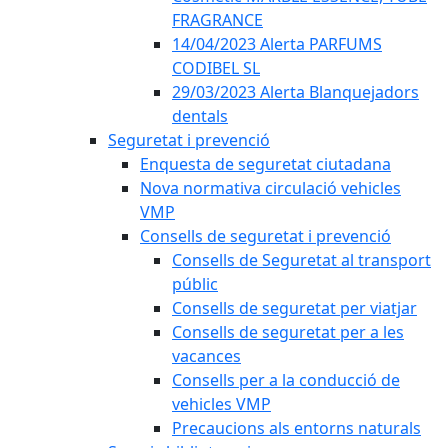
FRAGRANCE
14/04/2023 Alerta PARFUMS
CODIBEL SL
29/03/2023 Alerta Blanquejadors
dentals
Seguretat i prevenció
Enquesta de seguretat ciutadana
Nova normativa circulació vehicles
VMP
Consells de seguretat i prevenció
Consells de Seguretat al transport
públic
Consells de seguretat per viatjar
Consells de seguretat per a les
vacances
Consells per a la conducció de
vehicles VMP
Precaucions als entorns naturals