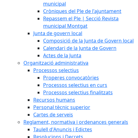
municipal
Cròniques del Ple de l'ajuntament
Repassem el Ple | Secció Revista
municipal Montgat
Junta de govern local
Composició de la Junta de Govern local
Calendari de la Junta de Govern
Actes de la Junta
Organització administrativa
Processos selectius
Properes convocatòries
Processos selectius en curs
Processos selectius finalitzats
Recursos humans
Personal tècnic superior
Cartes de serveis
Reglament, normativa i ordenances generals
Taulell d'Anuncis i Edictes
Resolucions i Decrets