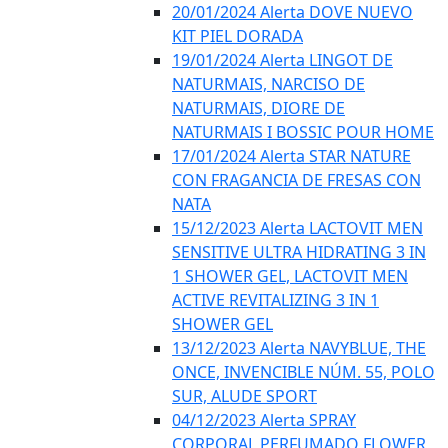
20/01/2024 Alerta DOVE NUEVO
KIT PIEL DORADA
19/01/2024 Alerta LINGOT DE
NATURMAIS, NARCISO DE
NATURMAIS, DIORE DE
NATURMAIS I BOSSIC POUR HOME
17/01/2024 Alerta STAR NATURE
CON FRAGANCIA DE FRESAS CON
NATA
15/12/2023 Alerta LACTOVIT MEN
SENSITIVE ULTRA HIDRATING 3 IN
1 SHOWER GEL, LACTOVIT MEN
ACTIVE REVITALIZING 3 IN 1
SHOWER GEL
13/12/2023 Alerta NAVYBLUE, THE
ONCE, INVENCIBLE NÚM. 55, POLO
SUR, ALUDE SPORT
04/12/2023 Alerta SPRAY
CORPORAL PERFUMADO FLOWER