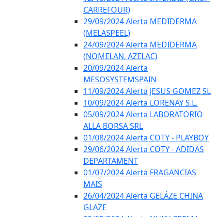
CARREFOUR)
29/09/2024 Alerta MEDIDERMA
(MELASPEEL)
24/09/2024 Alerta MEDIDERMA
(NOMELAN, AZELAC)
20/09/2024 Alerta
MESOSYSTEMSPAIN
11/09/2024 Alerta JESUS GOMEZ SL
10/09/2024 Alerta LORENAY S.L.
05/09/2024 Alerta LABORATORIO
ALLA BORSA SRL
01/08/2024 Alerta COTY - PLAYBOY
29/06/2024 Alerta COTY - ADIDAS
DEPARTAMENT
01/07/2024 Alerta FRAGANCIAS
MAIS
26/04/2024 Alerta GELÁZE CHINA
GLAZE