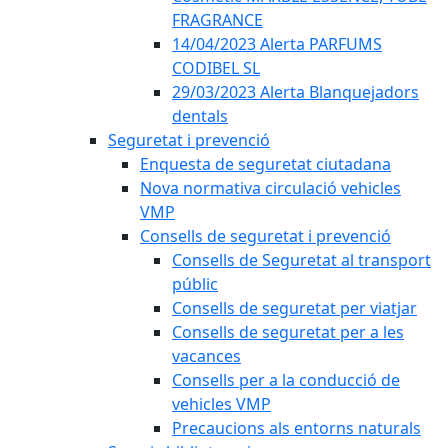
FRAGRANCE
14/04/2023 Alerta PARFUMS
CODIBEL SL
29/03/2023 Alerta Blanquejadors
dentals
Seguretat i prevenció
Enquesta de seguretat ciutadana
Nova normativa circulació vehicles
VMP
Consells de seguretat i prevenció
Consells de Seguretat al transport
públic
Consells de seguretat per viatjar
Consells de seguretat per a les
vacances
Consells per a la conducció de
vehicles VMP
Precaucions als entorns naturals