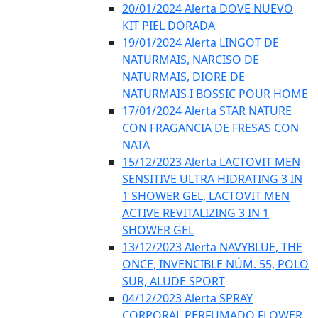
20/01/2024 Alerta DOVE NUEVO
KIT PIEL DORADA
19/01/2024 Alerta LINGOT DE
NATURMAIS, NARCISO DE
NATURMAIS, DIORE DE
NATURMAIS I BOSSIC POUR HOME
17/01/2024 Alerta STAR NATURE
CON FRAGANCIA DE FRESAS CON
NATA
15/12/2023 Alerta LACTOVIT MEN
SENSITIVE ULTRA HIDRATING 3 IN
1 SHOWER GEL, LACTOVIT MEN
ACTIVE REVITALIZING 3 IN 1
SHOWER GEL
13/12/2023 Alerta NAVYBLUE, THE
ONCE, INVENCIBLE NÚM. 55, POLO
SUR, ALUDE SPORT
04/12/2023 Alerta SPRAY
CORPORAL PERFUMADO FLOWER