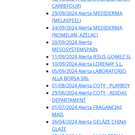
CARREFOUR)
29/09/2024 Alerta MEDIDERMA
(MELASPEEL)
24/09/2024 Alerta MEDIDERMA
(NOMELAN, AZELAC)
20/09/2024 Alerta
MESOSYSTEMSPAIN
11/09/2024 Alerta JESUS GOMEZ SL
10/09/2024 Alerta LORENAY S.L.
05/09/2024 Alerta LABORATORIO
ALLA BORSA SRL
01/08/2024 Alerta COTY - PLAYBOY
29/06/2024 Alerta COTY - ADIDAS
DEPARTAMENT
01/07/2024 Alerta FRAGANCIAS
MAIS
26/04/2024 Alerta GELÁZE CHINA
GLAZE