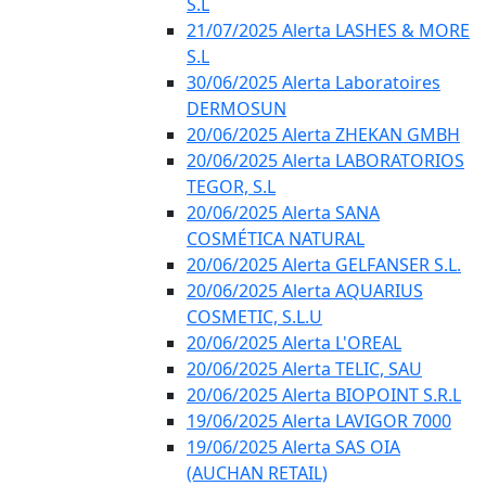
S.L
21/07/2025 Alerta LASHES & MORE
S.L
30/06/2025 Alerta Laboratoires
DERMOSUN
20/06/2025 Alerta ZHEKAN GMBH
20/06/2025 Alerta LABORATORIOS
TEGOR, S.L
20/06/2025 Alerta SANA
COSMÉTICA NATURAL
20/06/2025 Alerta GELFANSER S.L.
20/06/2025 Alerta AQUARIUS
COSMETIC, S.L.U
20/06/2025 Alerta L'OREAL
20/06/2025 Alerta TELIC, SAU
20/06/2025 Alerta BIOPOINT S.R.L
19/06/2025 Alerta LAVIGOR 7000
19/06/2025 Alerta SAS OIA
(AUCHAN RETAIL)