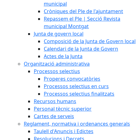
municipal
Cròniques del Ple de l'ajuntament
Repassem el Ple | Secció Revista
municipal Montgat
Junta de govern local
Composició de la Junta de Govern local
Calendari de la Junta de Govern
Actes de la Junta
Organització administrativa
Processos selectius
Properes convocatòries
Processos selectius en curs
Processos selectius finalitzats
Recursos humans
Personal tècnic superior
Cartes de serveis
Reglament, normativa i ordenances generals
Taulell d'Anuncis i Edictes
Resolucions i Decrets