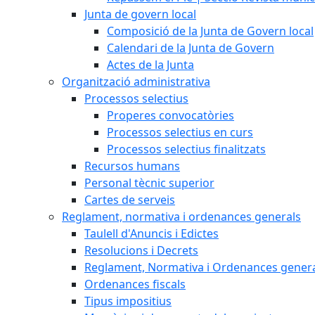
Junta de govern local
Composició de la Junta de Govern local
Calendari de la Junta de Govern
Actes de la Junta
Organització administrativa
Processos selectius
Properes convocatòries
Processos selectius en curs
Processos selectius finalitzats
Recursos humans
Personal tècnic superior
Cartes de serveis
Reglament, normativa i ordenances generals
Taulell d'Anuncis i Edictes
Resolucions i Decrets
Reglament, Normativa i Ordenances gener
Ordenances fiscals
Tipus impositius