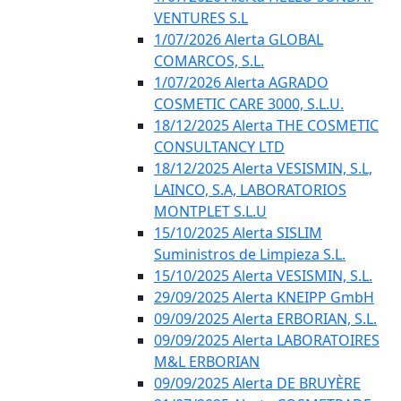
VENTURES S.L
1/07/2026 Alerta GLOBAL
COMARCOS, S.L.
1/07/2026 Alerta AGRADO
COSMETIC CARE 3000, S.L.U.
18/12/2025 Alerta THE COSMETIC
CONSULTANCY LTD
18/12/2025 Alerta VESISMIN, S.L,
LAINCO, S.A, LABORATORIOS
MONTPLET S.L.U
15/10/2025 Alerta SISLIM
Suministros de Limpieza S.L.
15/10/2025 Alerta VESISMIN, S.L.
29/09/2025 Alerta KNEIPP GmbH
09/09/2025 Alerta ERBORIAN, S.L.
09/09/2025 Alerta LABORATOIRES
M&L ERBORIAN
09/09/2025 Alerta DE BRUYÈRE