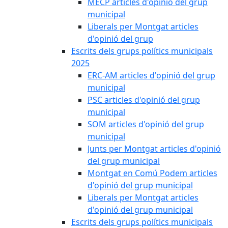
MECP articles d'opinió del grup
municipal
Liberals per Montgat articles
d'opinió del grup
Escrits dels grups polítics municipals
2025
ERC-AM articles d'opinió del grup
municipal
PSC articles d'opinió del grup
municipal
SOM articles d'opinió del grup
municipal
Junts per Montgat articles d'opinió
del grup municipal
Montgat en Comú Podem articles
d'opinió del grup municipal
Liberals per Montgat articles
d'opinió del grup municipal
Escrits dels grups polítics municipals