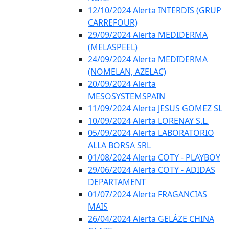
12/10/2024 Alerta INTERDIS (GRUP
CARREFOUR)
29/09/2024 Alerta MEDIDERMA
(MELASPEEL)
24/09/2024 Alerta MEDIDERMA
(NOMELAN, AZELAC)
20/09/2024 Alerta
MESOSYSTEMSPAIN
11/09/2024 Alerta JESUS GOMEZ SL
10/09/2024 Alerta LORENAY S.L.
05/09/2024 Alerta LABORATORIO
ALLA BORSA SRL
01/08/2024 Alerta COTY - PLAYBOY
29/06/2024 Alerta COTY - ADIDAS
DEPARTAMENT
01/07/2024 Alerta FRAGANCIAS
MAIS
26/04/2024 Alerta GELÁZE CHINA