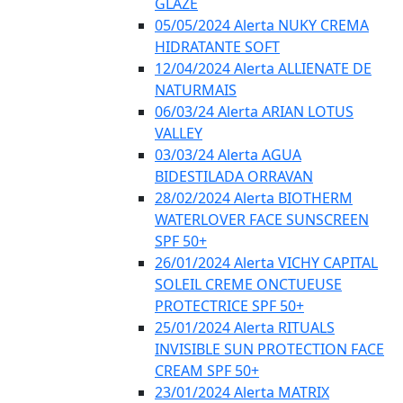
GLAZE
05/05/2024 Alerta NUKY CREMA
HIDRATANTE SOFT
12/04/2024 Alerta ALLIENATE DE
NATURMAIS
06/03/24 Alerta ARIAN LOTUS
VALLEY
03/03/24 Alerta AGUA
BIDESTILADA ORRAVAN
28/02/2024 Alerta BIOTHERM
WATERLOVER FACE SUNSCREEN
SPF 50+
26/01/2024 Alerta VICHY CAPITAL
SOLEIL CREME ONCTUEUSE
PROTECTRICE SPF 50+
25/01/2024 Alerta RITUALS
INVISIBLE SUN PROTECTION FACE
CREAM SPF 50+
23/01/2024 Alerta MATRIX