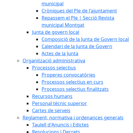
municipal
Cròniques del Ple de l'ajuntament
Repassem el Ple | Secció Revista
municipal Montgat
Junta de govern local
Composició de la Junta de Govern local
Calendari de la Junta de Govern
Actes de la Junta
Organització administrativa
Processos selectius
Properes convocatòries
Processos selectius en curs
Processos selectius finalitzats
Recursos humans
Personal tècnic superior
Cartes de serveis
Reglament, normativa i ordenances generals
Taulell d'Anuncis i Edictes
Resolucions i Decrets