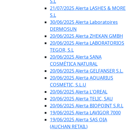
S.L
21/07/2025 Alerta LASHES & MORE
S.L
30/06/2025 Alerta Laboratoires
DERMOSUN
20/06/2025 Alerta ZHEKAN GMBH
20/06/2025 Alerta LABORATORIOS
TEGOR, S.L
20/06/2025 Alerta SANA
COSMÉTICA NATURAL
20/06/2025 Alerta GELFANSER S.L.
20/06/2025 Alerta AQUARIUS
COSMETIC, S.L.U
20/06/2025 Alerta L'OREAL
20/06/2025 Alerta TELIC, SAU
20/06/2025 Alerta BIOPOINT S.R.L
19/06/2025 Alerta LAVIGOR 7000
19/06/2025 Alerta SAS OIA
(AUCHAN RETAIL)