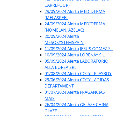
CARREFOUR)
29/09/2024 Alerta MEDIDERMA
(MELASPEEL)
24/09/2024 Alerta MEDIDERMA
(NOMELAN, AZELAC)
20/09/2024 Alerta
MESOSYSTEMSPAIN
11/09/2024 Alerta JESUS GOMEZ SL
10/09/2024 Alerta LORENAY S.L.
05/09/2024 Alerta LABORATORIO
ALLA BORSA SRL
01/08/2024 Alerta COTY - PLAYBOY
29/06/2024 Alerta COTY - ADIDAS
DEPARTAMENT
01/07/2024 Alerta FRAGANCIAS
MAIS
26/04/2024 Alerta GELÁZE CHINA
GLAZE