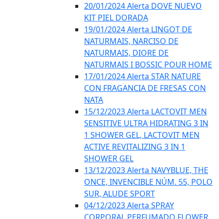
20/01/2024 Alerta DOVE NUEVO
KIT PIEL DORADA
19/01/2024 Alerta LINGOT DE
NATURMAIS, NARCISO DE
NATURMAIS, DIORE DE
NATURMAIS I BOSSIC POUR HOME
17/01/2024 Alerta STAR NATURE
CON FRAGANCIA DE FRESAS CON
NATA
15/12/2023 Alerta LACTOVIT MEN
SENSITIVE ULTRA HIDRATING 3 IN
1 SHOWER GEL, LACTOVIT MEN
ACTIVE REVITALIZING 3 IN 1
SHOWER GEL
13/12/2023 Alerta NAVYBLUE, THE
ONCE, INVENCIBLE NÚM. 55, POLO
SUR, ALUDE SPORT
04/12/2023 Alerta SPRAY
CORPORAL PERFUMADO FLOWER