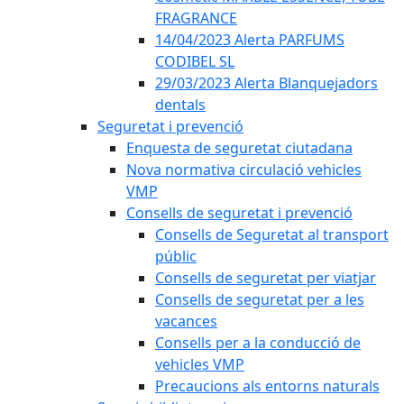
FRAGRANCE
14/04/2023 Alerta PARFUMS
CODIBEL SL
29/03/2023 Alerta Blanquejadors
dentals
Seguretat i prevenció
Enquesta de seguretat ciutadana
Nova normativa circulació vehicles
VMP
Consells de seguretat i prevenció
Consells de Seguretat al transport
públic
Consells de seguretat per viatjar
Consells de seguretat per a les
vacances
Consells per a la conducció de
vehicles VMP
Precaucions als entorns naturals