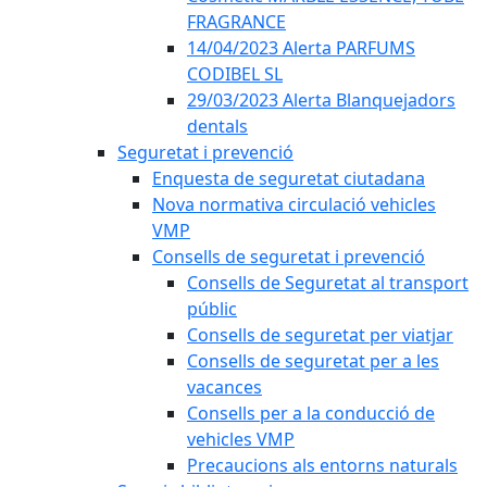
FRAGRANCE
14/04/2023 Alerta PARFUMS
CODIBEL SL
29/03/2023 Alerta Blanquejadors
dentals
Seguretat i prevenció
Enquesta de seguretat ciutadana
Nova normativa circulació vehicles
VMP
Consells de seguretat i prevenció
Consells de Seguretat al transport
públic
Consells de seguretat per viatjar
Consells de seguretat per a les
vacances
Consells per a la conducció de
vehicles VMP
Precaucions als entorns naturals