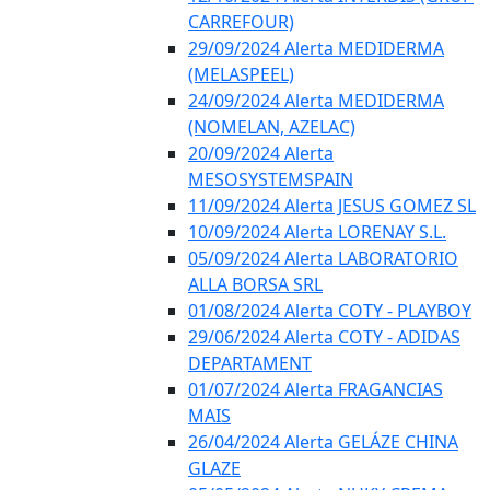
CARREFOUR)
29/09/2024 Alerta MEDIDERMA
(MELASPEEL)
24/09/2024 Alerta MEDIDERMA
(NOMELAN, AZELAC)
20/09/2024 Alerta
MESOSYSTEMSPAIN
11/09/2024 Alerta JESUS GOMEZ SL
10/09/2024 Alerta LORENAY S.L.
05/09/2024 Alerta LABORATORIO
ALLA BORSA SRL
01/08/2024 Alerta COTY - PLAYBOY
29/06/2024 Alerta COTY - ADIDAS
DEPARTAMENT
01/07/2024 Alerta FRAGANCIAS
MAIS
26/04/2024 Alerta GELÁZE CHINA
GLAZE