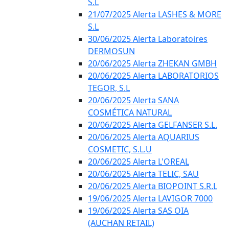
S.L
21/07/2025 Alerta LASHES & MORE
S.L
30/06/2025 Alerta Laboratoires
DERMOSUN
20/06/2025 Alerta ZHEKAN GMBH
20/06/2025 Alerta LABORATORIOS
TEGOR, S.L
20/06/2025 Alerta SANA
COSMÉTICA NATURAL
20/06/2025 Alerta GELFANSER S.L.
20/06/2025 Alerta AQUARIUS
COSMETIC, S.L.U
20/06/2025 Alerta L'OREAL
20/06/2025 Alerta TELIC, SAU
20/06/2025 Alerta BIOPOINT S.R.L
19/06/2025 Alerta LAVIGOR 7000
19/06/2025 Alerta SAS OIA
(AUCHAN RETAIL)