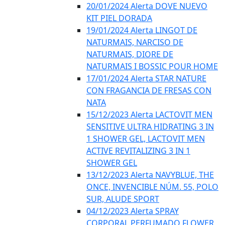
20/01/2024 Alerta DOVE NUEVO
KIT PIEL DORADA
19/01/2024 Alerta LINGOT DE
NATURMAIS, NARCISO DE
NATURMAIS, DIORE DE
NATURMAIS I BOSSIC POUR HOME
17/01/2024 Alerta STAR NATURE
CON FRAGANCIA DE FRESAS CON
NATA
15/12/2023 Alerta LACTOVIT MEN
SENSITIVE ULTRA HIDRATING 3 IN
1 SHOWER GEL, LACTOVIT MEN
ACTIVE REVITALIZING 3 IN 1
SHOWER GEL
13/12/2023 Alerta NAVYBLUE, THE
ONCE, INVENCIBLE NÚM. 55, POLO
SUR, ALUDE SPORT
04/12/2023 Alerta SPRAY
CORPORAL PERFUMADO FLOWER