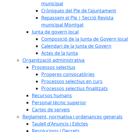
municipal
Cròniques del Ple de l'ajuntament
Repassem el Ple | Secció Revista
municipal Montgat
Junta de govern local
Composició de la Junta de Govern local
Calendari de la Junta de Govern
Actes de la Junta
Organització administrativa
Processos selectius
Properes convocatòries
Processos selectius en curs
Processos selectius finalitzats
Recursos humans
Personal tècnic superior
Cartes de serveis
Reglament, normativa i ordenances generals
Taulell d'Anuncis i Edictes
Resolucions i Decrets