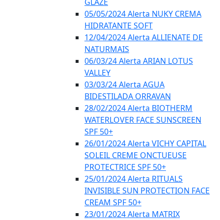
GLAZE
05/05/2024 Alerta NUKY CREMA
HIDRATANTE SOFT
12/04/2024 Alerta ALLIENATE DE
NATURMAIS
06/03/24 Alerta ARIAN LOTUS
VALLEY
03/03/24 Alerta AGUA
BIDESTILADA ORRAVAN
28/02/2024 Alerta BIOTHERM
WATERLOVER FACE SUNSCREEN
SPF 50+
26/01/2024 Alerta VICHY CAPITAL
SOLEIL CREME ONCTUEUSE
PROTECTRICE SPF 50+
25/01/2024 Alerta RITUALS
INVISIBLE SUN PROTECTION FACE
CREAM SPF 50+
23/01/2024 Alerta MATRIX