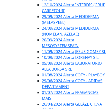
12/10/2024 Alerta INTERDIS (GRUP
CARREFOUR)
29/09/2024 Alerta MEDIDERMA
(MELASPEEL)
24/09/2024 Alerta MEDIDERMA
(NOMELAN, AZELAC)
20/09/2024 Alerta
MESOSYSTEMSPAIN
11/09/2024 Alerta JESUS GOMEZ SL
10/09/2024 Alerta LORENAY S.L.
05/09/2024 Alerta LABORATORIO
ALLA BORSA SRL
01/08/2024 Alerta COTY - PLAYBOY
29/06/2024 Alerta COTY - ADIDAS
DEPARTAMENT
01/07/2024 Alerta FRAGANCIAS
MAIS
26/04/2024 Alerta GELÁZE CHINA