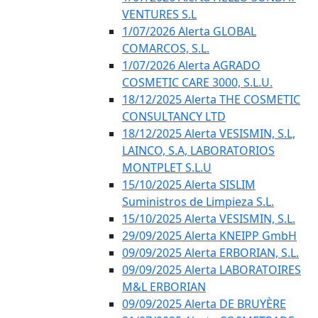
VENTURES S.L
1/07/2026 Alerta GLOBAL
COMARCOS, S.L.
1/07/2026 Alerta AGRADO
COSMETIC CARE 3000, S.L.U.
18/12/2025 Alerta THE COSMETIC
CONSULTANCY LTD
18/12/2025 Alerta VESISMIN, S.L,
LAINCO, S.A, LABORATORIOS
MONTPLET S.L.U
15/10/2025 Alerta SISLIM
Suministros de Limpieza S.L.
15/10/2025 Alerta VESISMIN, S.L.
29/09/2025 Alerta KNEIPP GmbH
09/09/2025 Alerta ERBORIAN, S.L.
09/09/2025 Alerta LABORATOIRES
M&L ERBORIAN
09/09/2025 Alerta DE BRUYÈRE