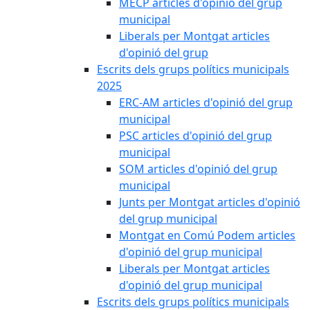
MECP articles d'opinió del grup
municipal
Liberals per Montgat articles
d'opinió del grup
Escrits dels grups polítics municipals
2025
ERC-AM articles d'opinió del grup
municipal
PSC articles d'opinió del grup
municipal
SOM articles d'opinió del grup
municipal
Junts per Montgat articles d'opinió
del grup municipal
Montgat en Comú Podem articles
d'opinió del grup municipal
Liberals per Montgat articles
d'opinió del grup municipal
Escrits dels grups polítics municipals