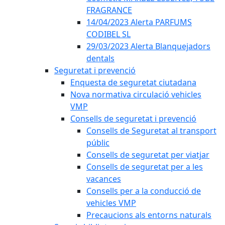
FRAGRANCE
14/04/2023 Alerta PARFUMS
CODIBEL SL
29/03/2023 Alerta Blanquejadors
dentals
Seguretat i prevenció
Enquesta de seguretat ciutadana
Nova normativa circulació vehicles
VMP
Consells de seguretat i prevenció
Consells de Seguretat al transport
públic
Consells de seguretat per viatjar
Consells de seguretat per a les
vacances
Consells per a la conducció de
vehicles VMP
Precaucions als entorns naturals