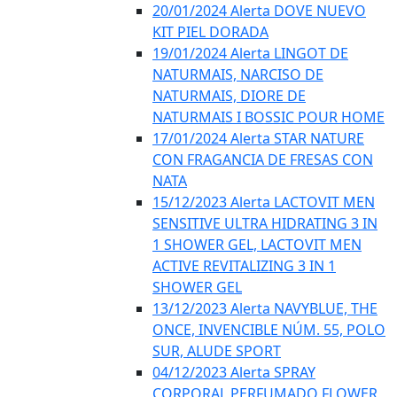
20/01/2024 Alerta DOVE NUEVO
KIT PIEL DORADA
19/01/2024 Alerta LINGOT DE
NATURMAIS, NARCISO DE
NATURMAIS, DIORE DE
NATURMAIS I BOSSIC POUR HOME
17/01/2024 Alerta STAR NATURE
CON FRAGANCIA DE FRESAS CON
NATA
15/12/2023 Alerta LACTOVIT MEN
SENSITIVE ULTRA HIDRATING 3 IN
1 SHOWER GEL, LACTOVIT MEN
ACTIVE REVITALIZING 3 IN 1
SHOWER GEL
13/12/2023 Alerta NAVYBLUE, THE
ONCE, INVENCIBLE NÚM. 55, POLO
SUR, ALUDE SPORT
04/12/2023 Alerta SPRAY
CORPORAL PERFUMADO FLOWER