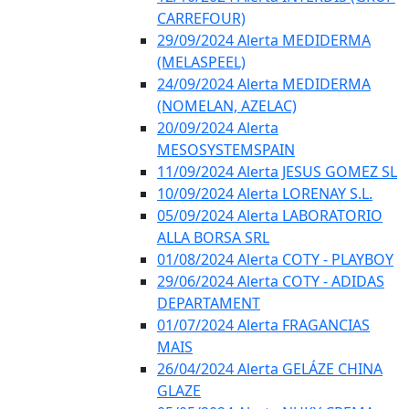
CARREFOUR)
29/09/2024 Alerta MEDIDERMA
(MELASPEEL)
24/09/2024 Alerta MEDIDERMA
(NOMELAN, AZELAC)
20/09/2024 Alerta
MESOSYSTEMSPAIN
11/09/2024 Alerta JESUS GOMEZ SL
10/09/2024 Alerta LORENAY S.L.
05/09/2024 Alerta LABORATORIO
ALLA BORSA SRL
01/08/2024 Alerta COTY - PLAYBOY
29/06/2024 Alerta COTY - ADIDAS
DEPARTAMENT
01/07/2024 Alerta FRAGANCIAS
MAIS
26/04/2024 Alerta GELÁZE CHINA
GLAZE