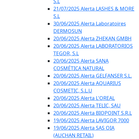
S.L
21/07/2025 Alerta LASHES & MORE
S.L
30/06/2025 Alerta Laboratoires
DERMOSUN
20/06/2025 Alerta ZHEKAN GMBH
20/06/2025 Alerta LABORATORIOS
TEGOR, S.L
20/06/2025 Alerta SANA
COSMÉTICA NATURAL
20/06/2025 Alerta GELFANSER S.L.
20/06/2025 Alerta AQUARIUS
COSMETIC, S.L.U
20/06/2025 Alerta L'OREAL
20/06/2025 Alerta TELIC, SAU
20/06/2025 Alerta BIOPOINT S.R.L
19/06/2025 Alerta LAVIGOR 7000
19/06/2025 Alerta SAS OIA
(AUCHAN RETAIL)