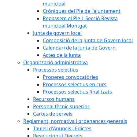
municipal
Cròniques del Ple de l'ajuntament
Repassem el Ple | Secció Revista
municipal Montgat
Junta de govern local
Composició de la Junta de Govern local
Calendari de la Junta de Govern
Actes de la Junta
Organització administrativa
Processos selectius
Properes convocatòries
Processos selectius en curs
Processos selectius finalitzats
Recursos humans
Personal tècnic superior
Cartes de serveis
Reglament, normativa i ordenances generals
Taulell d'Anuncis i Edictes
Resolucions i Decrets