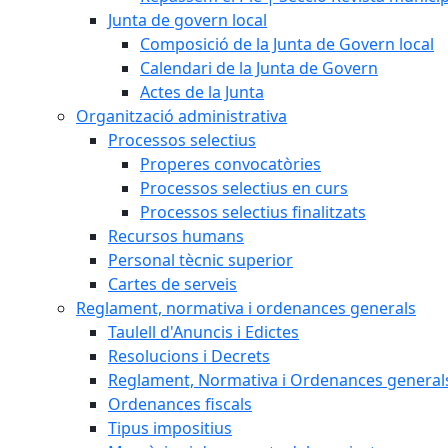
Junta de govern local
Composició de la Junta de Govern local
Calendari de la Junta de Govern
Actes de la Junta
Organització administrativa
Processos selectius
Properes convocatòries
Processos selectius en curs
Processos selectius finalitzats
Recursos humans
Personal tècnic superior
Cartes de serveis
Reglament, normativa i ordenances generals
Taulell d'Anuncis i Edictes
Resolucions i Decrets
Reglament, Normativa i Ordenances general
Ordenances fiscals
Tipus impositius