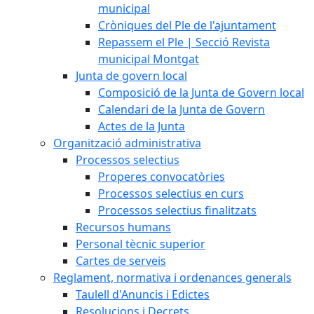
municipal
Cròniques del Ple de l'ajuntament
Repassem el Ple | Secció Revista
municipal Montgat
Junta de govern local
Composició de la Junta de Govern local
Calendari de la Junta de Govern
Actes de la Junta
Organització administrativa
Processos selectius
Properes convocatòries
Processos selectius en curs
Processos selectius finalitzats
Recursos humans
Personal tècnic superior
Cartes de serveis
Reglament, normativa i ordenances generals
Taulell d'Anuncis i Edictes
Resolucions i Decrets