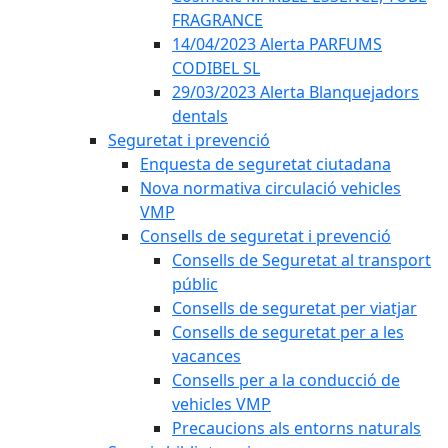
FRAGRANCE
14/04/2023 Alerta PARFUMS
CODIBEL SL
29/03/2023 Alerta Blanquejadors
dentals
Seguretat i prevenció
Enquesta de seguretat ciutadana
Nova normativa circulació vehicles
VMP
Consells de seguretat i prevenció
Consells de Seguretat al transport
públic
Consells de seguretat per viatjar
Consells de seguretat per a les
vacances
Consells per a la conducció de
vehicles VMP
Precaucions als entorns naturals