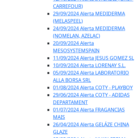
CARREFOUR)
29/09/2024 Alerta MEDIDERMA
(MELASPEEL)
24/09/2024 Alerta MEDIDERMA
(NOMELAN, AZELAC)
20/09/2024 Alerta
MESOSYSTEMSPAIN
11/09/2024 Alerta JESUS GOMEZ SL
10/09/2024 Alerta LORENAY S.L.
05/09/2024 Alerta LABORATORIO
ALLA BORSA SRL
01/08/2024 Alerta COTY - PLAYBOY
29/06/2024 Alerta COTY - ADIDAS
DEPARTAMENT
01/07/2024 Alerta FRAGANCIAS
MAIS
26/04/2024 Alerta GELÁZE CHINA
GLAZE