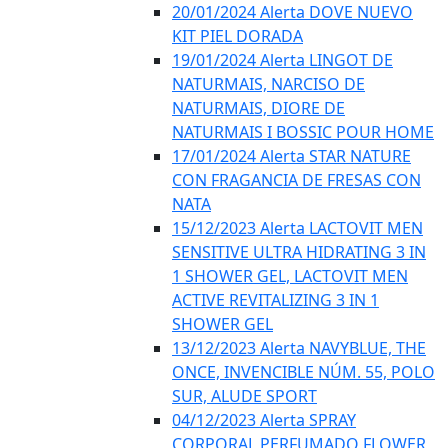
20/01/2024 Alerta DOVE NUEVO
KIT PIEL DORADA
19/01/2024 Alerta LINGOT DE
NATURMAIS, NARCISO DE
NATURMAIS, DIORE DE
NATURMAIS I BOSSIC POUR HOME
17/01/2024 Alerta STAR NATURE
CON FRAGANCIA DE FRESAS CON
NATA
15/12/2023 Alerta LACTOVIT MEN
SENSITIVE ULTRA HIDRATING 3 IN
1 SHOWER GEL, LACTOVIT MEN
ACTIVE REVITALIZING 3 IN 1
SHOWER GEL
13/12/2023 Alerta NAVYBLUE, THE
ONCE, INVENCIBLE NÚM. 55, POLO
SUR, ALUDE SPORT
04/12/2023 Alerta SPRAY
CORPORAL PERFUMADO FLOWER