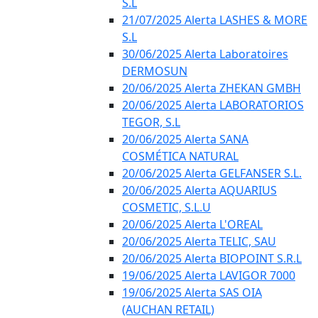
S.L
21/07/2025 Alerta LASHES & MORE
S.L
30/06/2025 Alerta Laboratoires
DERMOSUN
20/06/2025 Alerta ZHEKAN GMBH
20/06/2025 Alerta LABORATORIOS
TEGOR, S.L
20/06/2025 Alerta SANA
COSMÉTICA NATURAL
20/06/2025 Alerta GELFANSER S.L.
20/06/2025 Alerta AQUARIUS
COSMETIC, S.L.U
20/06/2025 Alerta L'OREAL
20/06/2025 Alerta TELIC, SAU
20/06/2025 Alerta BIOPOINT S.R.L
19/06/2025 Alerta LAVIGOR 7000
19/06/2025 Alerta SAS OIA
(AUCHAN RETAIL)