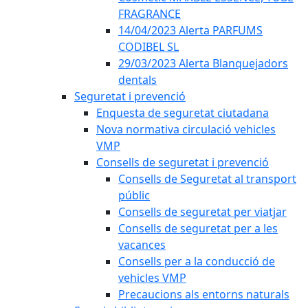
FRAGRANCE
14/04/2023 Alerta PARFUMS
CODIBEL SL
29/03/2023 Alerta Blanquejadors
dentals
Seguretat i prevenció
Enquesta de seguretat ciutadana
Nova normativa circulació vehicles
VMP
Consells de seguretat i prevenció
Consells de Seguretat al transport
públic
Consells de seguretat per viatjar
Consells de seguretat per a les
vacances
Consells per a la conducció de
vehicles VMP
Precaucions als entorns naturals