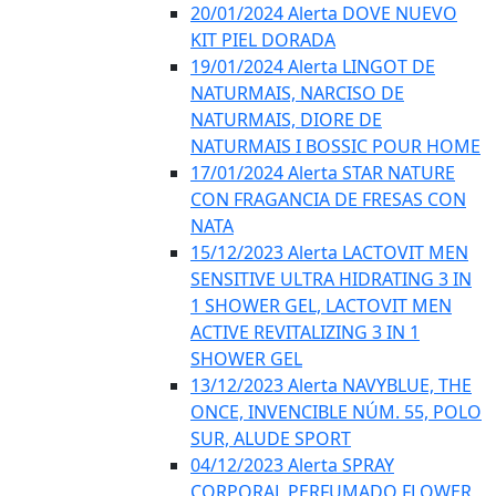
20/01/2024 Alerta DOVE NUEVO
KIT PIEL DORADA
19/01/2024 Alerta LINGOT DE
NATURMAIS, NARCISO DE
NATURMAIS, DIORE DE
NATURMAIS I BOSSIC POUR HOME
17/01/2024 Alerta STAR NATURE
CON FRAGANCIA DE FRESAS CON
NATA
15/12/2023 Alerta LACTOVIT MEN
SENSITIVE ULTRA HIDRATING 3 IN
1 SHOWER GEL, LACTOVIT MEN
ACTIVE REVITALIZING 3 IN 1
SHOWER GEL
13/12/2023 Alerta NAVYBLUE, THE
ONCE, INVENCIBLE NÚM. 55, POLO
SUR, ALUDE SPORT
04/12/2023 Alerta SPRAY
CORPORAL PERFUMADO FLOWER