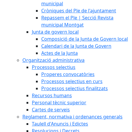
municipal
Cròniques del Ple de l'ajuntament
Repassem el Ple | Secció Revista
municipal Montgat
Junta de govern local
Composició de la Junta de Govern local
Calendari de la Junta de Govern
Actes de la Junta
Organització administrativa
Processos selectius
Properes convocatòries
Processos selectius en curs
Processos selectius finalitzats
Recursos humans
Personal tècnic superior
Cartes de serveis
Reglament, normativa i ordenances generals
Taulell d'Anuncis i Edictes
Resolucions i Decrets