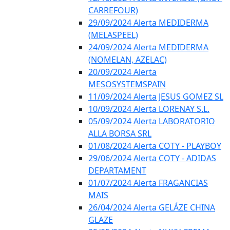
CARREFOUR)
29/09/2024 Alerta MEDIDERMA
(MELASPEEL)
24/09/2024 Alerta MEDIDERMA
(NOMELAN, AZELAC)
20/09/2024 Alerta
MESOSYSTEMSPAIN
11/09/2024 Alerta JESUS GOMEZ SL
10/09/2024 Alerta LORENAY S.L.
05/09/2024 Alerta LABORATORIO
ALLA BORSA SRL
01/08/2024 Alerta COTY - PLAYBOY
29/06/2024 Alerta COTY - ADIDAS
DEPARTAMENT
01/07/2024 Alerta FRAGANCIAS
MAIS
26/04/2024 Alerta GELÁZE CHINA
GLAZE