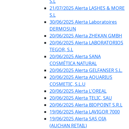
S.L
21/07/2025 Alerta LASHES & MORE
S.L
30/06/2025 Alerta Laboratoires
DERMOSUN
20/06/2025 Alerta ZHEKAN GMBH
20/06/2025 Alerta LABORATORIOS
TEGOR, S.L
20/06/2025 Alerta SANA
COSMÉTICA NATURAL
20/06/2025 Alerta GELFANSER S.L.
20/06/2025 Alerta AQUARIUS
COSMETIC, S.L.U
20/06/2025 Alerta L'OREAL
20/06/2025 Alerta TELIC, SAU
20/06/2025 Alerta BIOPOINT S.R.L
19/06/2025 Alerta LAVIGOR 7000
19/06/2025 Alerta SAS OIA
(AUCHAN RETAIL)