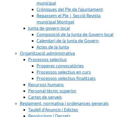
municipal
Cròniques del Ple de l'ajuntament
Repassem el Ple | Secció Revista
municipal Montgat
Junta de govern local
Composició de la Junta de Govern local
Calendari de la Junta de Govern
Actes de la Junta
Organització administrativa
Processos selectius
Properes convocatòries
Processos selectius en curs
Processos selectius finalitzats
Recursos humans
Personal tècnic superior
Cartes de serveis
Reglament, normativa i ordenances generals
Taulell d'Anuncis i Edictes
Resolucions i Decrets