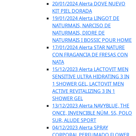
20/01/2024 Alerta DOVE NUEVO
KIT PIEL DORADA
19/01/2024 Alerta LINGOT DE
NATURMAIS, NARCISO DE
NATURMAIS, DIORE DE
NATURMAIS I BOSSIC POUR HOME
17/01/2024 Alerta STAR NATURE
CON FRAGANCIA DE FRESAS CON
NATA
15/12/2023 Alerta LACTOVIT MEN
SENSITIVE ULTRA HIDRATING 3 IN
1 SHOWER GEL, LACTOVIT MEN
ACTIVE REVITALIZING 3 IN 1
SHOWER GEL
13/12/2023 Alerta NAVYBLUE, THE
ONCE, INVENCIBLE NÚM. 55, POLO
SUR, ALUDE SPORT
04/12/2023 Alerta SPRAY
CORPORAL PERFUMADO FLOWER