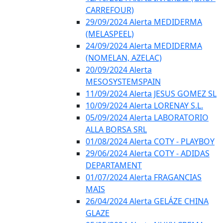
CARREFOUR)
29/09/2024 Alerta MEDIDERMA
(MELASPEEL)
24/09/2024 Alerta MEDIDERMA
(NOMELAN, AZELAC)
20/09/2024 Alerta
MESOSYSTEMSPAIN
11/09/2024 Alerta JESUS GOMEZ SL
10/09/2024 Alerta LORENAY S.L.
05/09/2024 Alerta LABORATORIO
ALLA BORSA SRL
01/08/2024 Alerta COTY - PLAYBOY
29/06/2024 Alerta COTY - ADIDAS
DEPARTAMENT
01/07/2024 Alerta FRAGANCIAS
MAIS
26/04/2024 Alerta GELÁZE CHINA
GLAZE