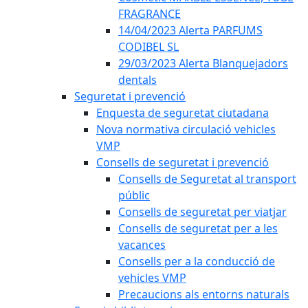
FRAGRANCE
14/04/2023 Alerta PARFUMS
CODIBEL SL
29/03/2023 Alerta Blanquejadors
dentals
Seguretat i prevenció
Enquesta de seguretat ciutadana
Nova normativa circulació vehicles
VMP
Consells de seguretat i prevenció
Consells de Seguretat al transport
públic
Consells de seguretat per viatjar
Consells de seguretat per a les
vacances
Consells per a la conducció de
vehicles VMP
Precaucions als entorns naturals