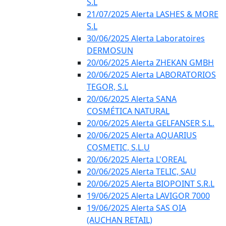
S.L
21/07/2025 Alerta LASHES & MORE
S.L
30/06/2025 Alerta Laboratoires
DERMOSUN
20/06/2025 Alerta ZHEKAN GMBH
20/06/2025 Alerta LABORATORIOS
TEGOR, S.L
20/06/2025 Alerta SANA
COSMÉTICA NATURAL
20/06/2025 Alerta GELFANSER S.L.
20/06/2025 Alerta AQUARIUS
COSMETIC, S.L.U
20/06/2025 Alerta L'OREAL
20/06/2025 Alerta TELIC, SAU
20/06/2025 Alerta BIOPOINT S.R.L
19/06/2025 Alerta LAVIGOR 7000
19/06/2025 Alerta SAS OIA
(AUCHAN RETAIL)