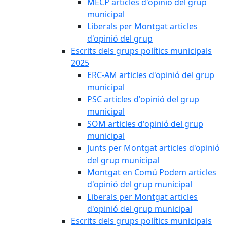
MECP articles d'opinió del grup
municipal
Liberals per Montgat articles
d'opinió del grup
Escrits dels grups polítics municipals
2025
ERC-AM articles d'opinió del grup
municipal
PSC articles d'opinió del grup
municipal
SOM articles d'opinió del grup
municipal
Junts per Montgat articles d'opinió
del grup municipal
Montgat en Comú Podem articles
d'opinió del grup municipal
Liberals per Montgat articles
d'opinió del grup municipal
Escrits dels grups polítics municipals