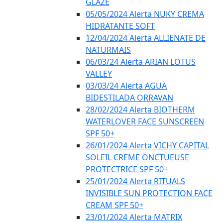
GLAZE
05/05/2024 Alerta NUKY CREMA
HIDRATANTE SOFT
12/04/2024 Alerta ALLIENATE DE
NATURMAIS
06/03/24 Alerta ARIAN LOTUS
VALLEY
03/03/24 Alerta AGUA
BIDESTILADA ORRAVAN
28/02/2024 Alerta BIOTHERM
WATERLOVER FACE SUNSCREEN
SPF 50+
26/01/2024 Alerta VICHY CAPITAL
SOLEIL CREME ONCTUEUSE
PROTECTRICE SPF 50+
25/01/2024 Alerta RITUALS
INVISIBLE SUN PROTECTION FACE
CREAM SPF 50+
23/01/2024 Alerta MATRIX