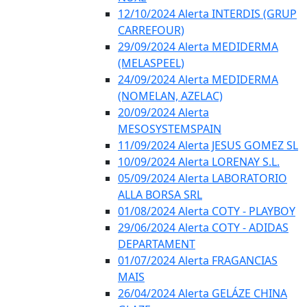
12/10/2024 Alerta INTERDIS (GRUP
CARREFOUR)
29/09/2024 Alerta MEDIDERMA
(MELASPEEL)
24/09/2024 Alerta MEDIDERMA
(NOMELAN, AZELAC)
20/09/2024 Alerta
MESOSYSTEMSPAIN
11/09/2024 Alerta JESUS GOMEZ SL
10/09/2024 Alerta LORENAY S.L.
05/09/2024 Alerta LABORATORIO
ALLA BORSA SRL
01/08/2024 Alerta COTY - PLAYBOY
29/06/2024 Alerta COTY - ADIDAS
DEPARTAMENT
01/07/2024 Alerta FRAGANCIAS
MAIS
26/04/2024 Alerta GELÁZE CHINA