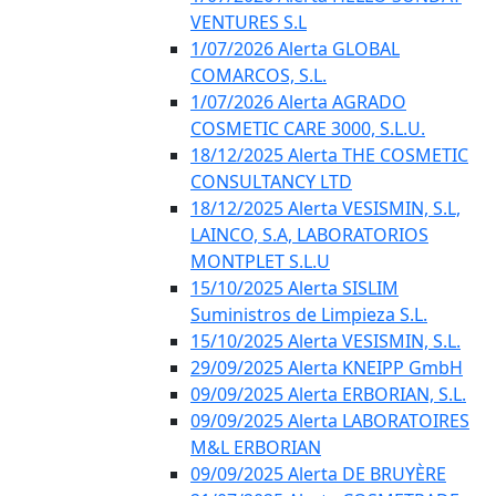
VENTURES S.L
1/07/2026 Alerta GLOBAL
COMARCOS, S.L.
1/07/2026 Alerta AGRADO
COSMETIC CARE 3000, S.L.U.
18/12/2025 Alerta THE COSMETIC
CONSULTANCY LTD
18/12/2025 Alerta VESISMIN, S.L,
LAINCO, S.A, LABORATORIOS
MONTPLET S.L.U
15/10/2025 Alerta SISLIM
Suministros de Limpieza S.L.
15/10/2025 Alerta VESISMIN, S.L.
29/09/2025 Alerta KNEIPP GmbH
09/09/2025 Alerta ERBORIAN, S.L.
09/09/2025 Alerta LABORATOIRES
M&L ERBORIAN
09/09/2025 Alerta DE BRUYÈRE