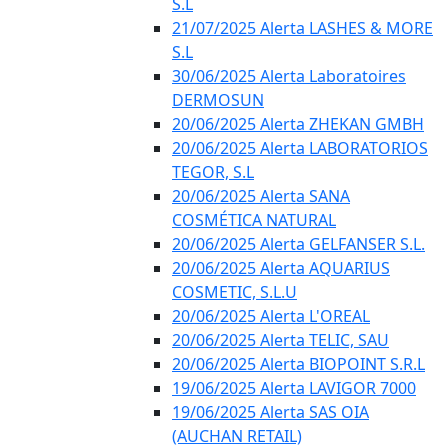
S.L
21/07/2025 Alerta LASHES & MORE
S.L
30/06/2025 Alerta Laboratoires
DERMOSUN
20/06/2025 Alerta ZHEKAN GMBH
20/06/2025 Alerta LABORATORIOS
TEGOR, S.L
20/06/2025 Alerta SANA
COSMÉTICA NATURAL
20/06/2025 Alerta GELFANSER S.L.
20/06/2025 Alerta AQUARIUS
COSMETIC, S.L.U
20/06/2025 Alerta L'OREAL
20/06/2025 Alerta TELIC, SAU
20/06/2025 Alerta BIOPOINT S.R.L
19/06/2025 Alerta LAVIGOR 7000
19/06/2025 Alerta SAS OIA
(AUCHAN RETAIL)