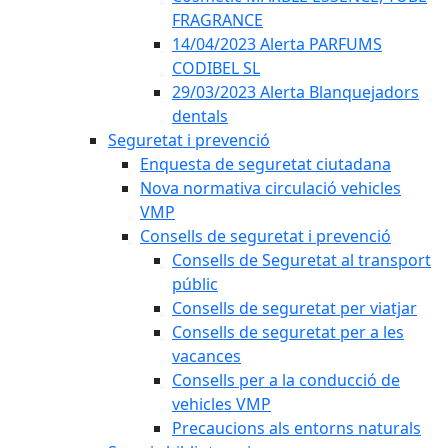
FRAGRANCE
14/04/2023 Alerta PARFUMS
CODIBEL SL
29/03/2023 Alerta Blanquejadors
dentals
Seguretat i prevenció
Enquesta de seguretat ciutadana
Nova normativa circulació vehicles
VMP
Consells de seguretat i prevenció
Consells de Seguretat al transport
públic
Consells de seguretat per viatjar
Consells de seguretat per a les
vacances
Consells per a la conducció de
vehicles VMP
Precaucions als entorns naturals