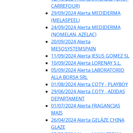
CARREFOUR)
29/09/2024 Alerta MEDIDERMA
(MELASPEEL)
24/09/2024 Alerta MEDIDERMA
(NOMELAN, AZELAC)
20/09/2024 Alerta
MESOSYSTEMSPAIN
11/09/2024 Alerta JESUS GOMEZ SL
10/09/2024 Alerta LORENAY S.L.
05/09/2024 Alerta LABORATORIO
ALLA BORSA SRL
01/08/2024 Alerta COTY - PLAYBOY
29/06/2024 Alerta COTY - ADIDAS
DEPARTAMENT
01/07/2024 Alerta FRAGANCIAS
MAIS
26/04/2024 Alerta GELÁZE CHINA
GLAZE