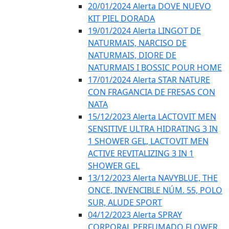
20/01/2024 Alerta DOVE NUEVO
KIT PIEL DORADA
19/01/2024 Alerta LINGOT DE
NATURMAIS, NARCISO DE
NATURMAIS, DIORE DE
NATURMAIS I BOSSIC POUR HOME
17/01/2024 Alerta STAR NATURE
CON FRAGANCIA DE FRESAS CON
NATA
15/12/2023 Alerta LACTOVIT MEN
SENSITIVE ULTRA HIDRATING 3 IN
1 SHOWER GEL, LACTOVIT MEN
ACTIVE REVITALIZING 3 IN 1
SHOWER GEL
13/12/2023 Alerta NAVYBLUE, THE
ONCE, INVENCIBLE NÚM. 55, POLO
SUR, ALUDE SPORT
04/12/2023 Alerta SPRAY
CORPORAL PERFUMADO FLOWER