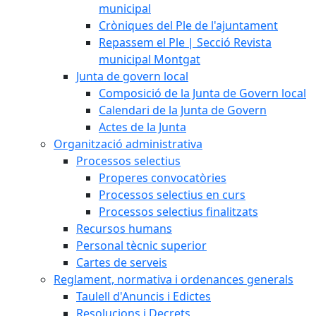
municipal
Cròniques del Ple de l'ajuntament
Repassem el Ple | Secció Revista
municipal Montgat
Junta de govern local
Composició de la Junta de Govern local
Calendari de la Junta de Govern
Actes de la Junta
Organització administrativa
Processos selectius
Properes convocatòries
Processos selectius en curs
Processos selectius finalitzats
Recursos humans
Personal tècnic superior
Cartes de serveis
Reglament, normativa i ordenances generals
Taulell d'Anuncis i Edictes
Resolucions i Decrets