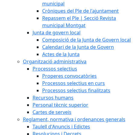
municipal
Cròniques del Ple de l'ajuntament
Repassem el Ple | Secció Revista
municipal Montgat
Junta de govern local
Composició de la Junta de Govern local
Calendari de la Junta de Govern
Actes de la Junta
Organització administrativa
Processos selectius
Properes convocatòries
Processos selectius en curs
Processos selectius finalitzats
Recursos humans
Personal tècnic superior
Cartes de serveis
Reglament, normativa i ordenances generals
Taulell d'Anuncis i Edictes
Resolucions i Decrets