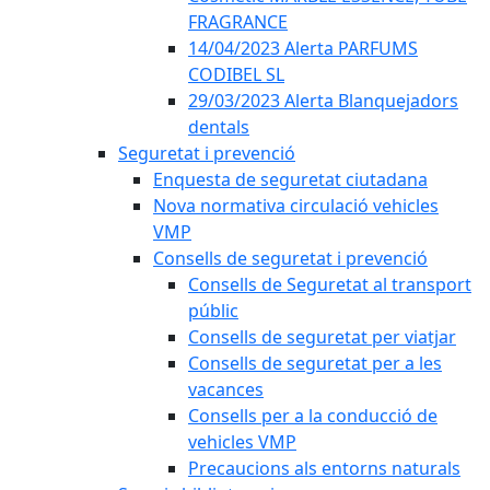
FRAGRANCE
14/04/2023 Alerta PARFUMS
CODIBEL SL
29/03/2023 Alerta Blanquejadors
dentals
Seguretat i prevenció
Enquesta de seguretat ciutadana
Nova normativa circulació vehicles
VMP
Consells de seguretat i prevenció
Consells de Seguretat al transport
públic
Consells de seguretat per viatjar
Consells de seguretat per a les
vacances
Consells per a la conducció de
vehicles VMP
Precaucions als entorns naturals