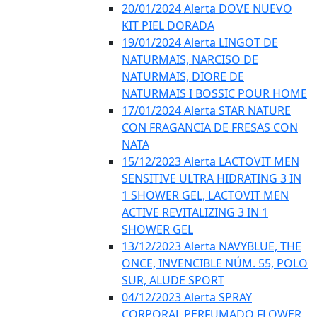
20/01/2024 Alerta DOVE NUEVO
KIT PIEL DORADA
19/01/2024 Alerta LINGOT DE
NATURMAIS, NARCISO DE
NATURMAIS, DIORE DE
NATURMAIS I BOSSIC POUR HOME
17/01/2024 Alerta STAR NATURE
CON FRAGANCIA DE FRESAS CON
NATA
15/12/2023 Alerta LACTOVIT MEN
SENSITIVE ULTRA HIDRATING 3 IN
1 SHOWER GEL, LACTOVIT MEN
ACTIVE REVITALIZING 3 IN 1
SHOWER GEL
13/12/2023 Alerta NAVYBLUE, THE
ONCE, INVENCIBLE NÚM. 55, POLO
SUR, ALUDE SPORT
04/12/2023 Alerta SPRAY
CORPORAL PERFUMADO FLOWER