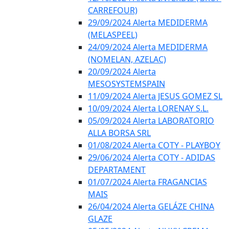
CARREFOUR)
29/09/2024 Alerta MEDIDERMA
(MELASPEEL)
24/09/2024 Alerta MEDIDERMA
(NOMELAN, AZELAC)
20/09/2024 Alerta
MESOSYSTEMSPAIN
11/09/2024 Alerta JESUS GOMEZ SL
10/09/2024 Alerta LORENAY S.L.
05/09/2024 Alerta LABORATORIO
ALLA BORSA SRL
01/08/2024 Alerta COTY - PLAYBOY
29/06/2024 Alerta COTY - ADIDAS
DEPARTAMENT
01/07/2024 Alerta FRAGANCIAS
MAIS
26/04/2024 Alerta GELÁZE CHINA
GLAZE