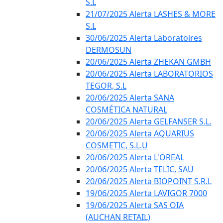
S.L
21/07/2025 Alerta LASHES & MORE
S.L
30/06/2025 Alerta Laboratoires
DERMOSUN
20/06/2025 Alerta ZHEKAN GMBH
20/06/2025 Alerta LABORATORIOS
TEGOR, S.L
20/06/2025 Alerta SANA
COSMÉTICA NATURAL
20/06/2025 Alerta GELFANSER S.L.
20/06/2025 Alerta AQUARIUS
COSMETIC, S.L.U
20/06/2025 Alerta L'OREAL
20/06/2025 Alerta TELIC, SAU
20/06/2025 Alerta BIOPOINT S.R.L
19/06/2025 Alerta LAVIGOR 7000
19/06/2025 Alerta SAS OIA
(AUCHAN RETAIL)