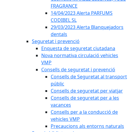
FRAGRANCE
14/04/2023 Alerta PARFUMS
CODIBEL SL
29/03/2023 Alerta Blanquejadors
dentals
Seguretat i prevenció
Enquesta de seguretat ciutadana
Nova normativa circulació vehicles
VMP
Consells de seguretat i prevenció
Consells de Seguretat al transport
públic
Consells de seguretat per viatjar
Consells de seguretat per a les
vacances
Consells per a la conducció de
vehicles VMP
Precaucions als entorns naturals