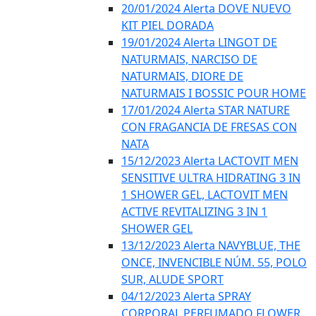
20/01/2024 Alerta DOVE NUEVO
KIT PIEL DORADA
19/01/2024 Alerta LINGOT DE
NATURMAIS, NARCISO DE
NATURMAIS, DIORE DE
NATURMAIS I BOSSIC POUR HOME
17/01/2024 Alerta STAR NATURE
CON FRAGANCIA DE FRESAS CON
NATA
15/12/2023 Alerta LACTOVIT MEN
SENSITIVE ULTRA HIDRATING 3 IN
1 SHOWER GEL, LACTOVIT MEN
ACTIVE REVITALIZING 3 IN 1
SHOWER GEL
13/12/2023 Alerta NAVYBLUE, THE
ONCE, INVENCIBLE NÚM. 55, POLO
SUR, ALUDE SPORT
04/12/2023 Alerta SPRAY
CORPORAL PERFUMADO FLOWER