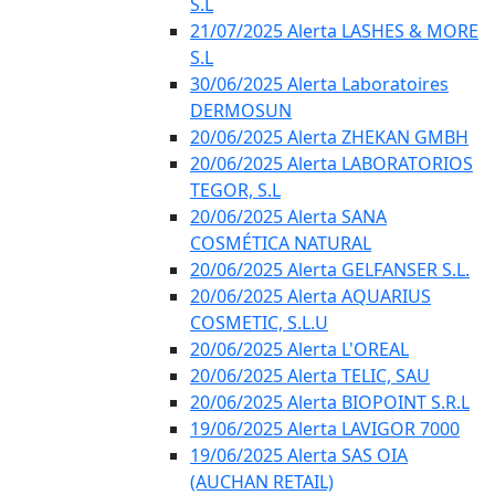
S.L
21/07/2025 Alerta LASHES & MORE
S.L
30/06/2025 Alerta Laboratoires
DERMOSUN
20/06/2025 Alerta ZHEKAN GMBH
20/06/2025 Alerta LABORATORIOS
TEGOR, S.L
20/06/2025 Alerta SANA
COSMÉTICA NATURAL
20/06/2025 Alerta GELFANSER S.L.
20/06/2025 Alerta AQUARIUS
COSMETIC, S.L.U
20/06/2025 Alerta L'OREAL
20/06/2025 Alerta TELIC, SAU
20/06/2025 Alerta BIOPOINT S.R.L
19/06/2025 Alerta LAVIGOR 7000
19/06/2025 Alerta SAS OIA
(AUCHAN RETAIL)