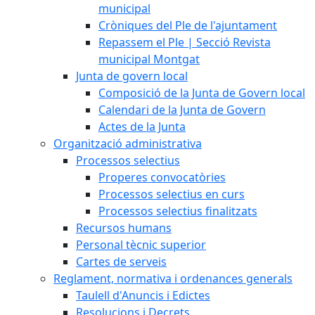
municipal
Cròniques del Ple de l'ajuntament
Repassem el Ple | Secció Revista
municipal Montgat
Junta de govern local
Composició de la Junta de Govern local
Calendari de la Junta de Govern
Actes de la Junta
Organització administrativa
Processos selectius
Properes convocatòries
Processos selectius en curs
Processos selectius finalitzats
Recursos humans
Personal tècnic superior
Cartes de serveis
Reglament, normativa i ordenances generals
Taulell d'Anuncis i Edictes
Resolucions i Decrets