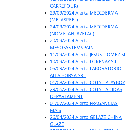
CARREFOUR)
29/09/2024 Alerta MEDIDERMA
(MELASPEEL)
24/09/2024 Alerta MEDIDERMA
(NOMELAN, AZELAC)
20/09/2024 Alerta
MESOSYSTEMSPAIN
11/09/2024 Alerta JESUS GOMEZ SL
10/09/2024 Alerta LORENAY S.L.
05/09/2024 Alerta LABORATORIO
ALLA BORSA SRL
01/08/2024 Alerta COTY - PLAYBOY
29/06/2024 Alerta COTY - ADIDAS
DEPARTAMENT
01/07/2024 Alerta FRAGANCIAS
MAIS
26/04/2024 Alerta GELÁZE CHINA
GLAZE