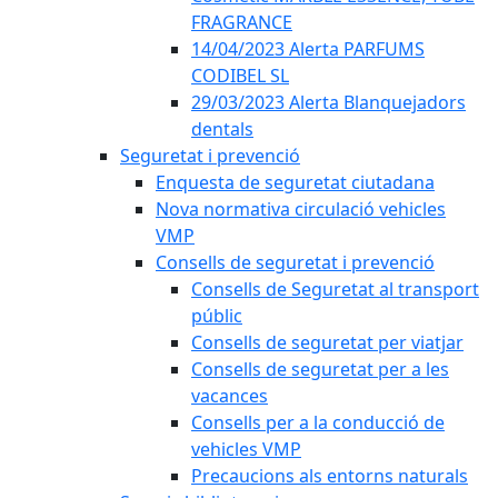
FRAGRANCE
14/04/2023 Alerta PARFUMS
CODIBEL SL
29/03/2023 Alerta Blanquejadors
dentals
Seguretat i prevenció
Enquesta de seguretat ciutadana
Nova normativa circulació vehicles
VMP
Consells de seguretat i prevenció
Consells de Seguretat al transport
públic
Consells de seguretat per viatjar
Consells de seguretat per a les
vacances
Consells per a la conducció de
vehicles VMP
Precaucions als entorns naturals