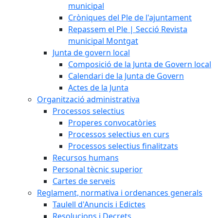
municipal
Cròniques del Ple de l'ajuntament
Repassem el Ple | Secció Revista
municipal Montgat
Junta de govern local
Composició de la Junta de Govern local
Calendari de la Junta de Govern
Actes de la Junta
Organització administrativa
Processos selectius
Properes convocatòries
Processos selectius en curs
Processos selectius finalitzats
Recursos humans
Personal tècnic superior
Cartes de serveis
Reglament, normativa i ordenances generals
Taulell d'Anuncis i Edictes
Resolucions i Decrets