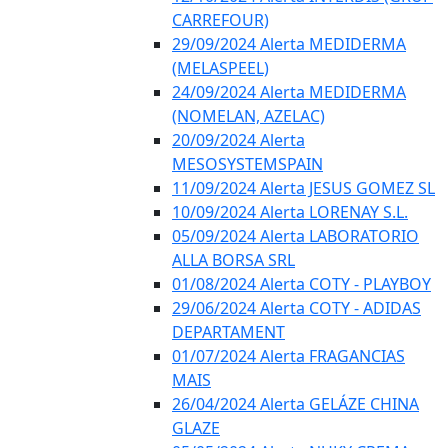
CARREFOUR)
29/09/2024 Alerta MEDIDERMA
(MELASPEEL)
24/09/2024 Alerta MEDIDERMA
(NOMELAN, AZELAC)
20/09/2024 Alerta
MESOSYSTEMSPAIN
11/09/2024 Alerta JESUS GOMEZ SL
10/09/2024 Alerta LORENAY S.L.
05/09/2024 Alerta LABORATORIO
ALLA BORSA SRL
01/08/2024 Alerta COTY - PLAYBOY
29/06/2024 Alerta COTY - ADIDAS
DEPARTAMENT
01/07/2024 Alerta FRAGANCIAS
MAIS
26/04/2024 Alerta GELÁZE CHINA
GLAZE