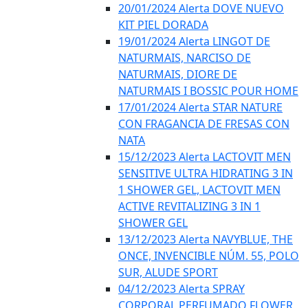
20/01/2024 Alerta DOVE NUEVO
KIT PIEL DORADA
19/01/2024 Alerta LINGOT DE
NATURMAIS, NARCISO DE
NATURMAIS, DIORE DE
NATURMAIS I BOSSIC POUR HOME
17/01/2024 Alerta STAR NATURE
CON FRAGANCIA DE FRESAS CON
NATA
15/12/2023 Alerta LACTOVIT MEN
SENSITIVE ULTRA HIDRATING 3 IN
1 SHOWER GEL, LACTOVIT MEN
ACTIVE REVITALIZING 3 IN 1
SHOWER GEL
13/12/2023 Alerta NAVYBLUE, THE
ONCE, INVENCIBLE NÚM. 55, POLO
SUR, ALUDE SPORT
04/12/2023 Alerta SPRAY
CORPORAL PERFUMADO FLOWER