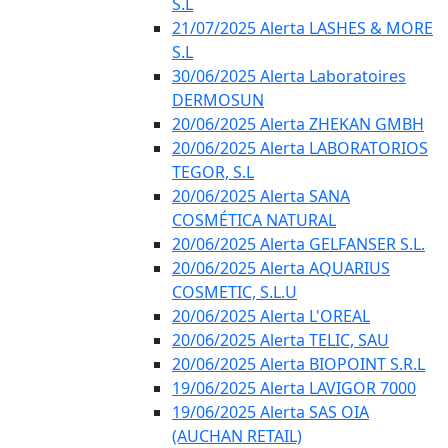
S.L
21/07/2025 Alerta LASHES & MORE
S.L
30/06/2025 Alerta Laboratoires
DERMOSUN
20/06/2025 Alerta ZHEKAN GMBH
20/06/2025 Alerta LABORATORIOS
TEGOR, S.L
20/06/2025 Alerta SANA
COSMÉTICA NATURAL
20/06/2025 Alerta GELFANSER S.L.
20/06/2025 Alerta AQUARIUS
COSMETIC, S.L.U
20/06/2025 Alerta L'OREAL
20/06/2025 Alerta TELIC, SAU
20/06/2025 Alerta BIOPOINT S.R.L
19/06/2025 Alerta LAVIGOR 7000
19/06/2025 Alerta SAS OIA
(AUCHAN RETAIL)