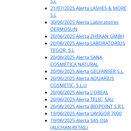
S.L
21/07/2025 Alerta LASHES & MORE
S.L
30/06/2025 Alerta Laboratoires
DERMOSUN
20/06/2025 Alerta ZHEKAN GMBH
20/06/2025 Alerta LABORATORIOS
TEGOR, S.L
20/06/2025 Alerta SANA
COSMÉTICA NATURAL
20/06/2025 Alerta GELFANSER S.L.
20/06/2025 Alerta AQUARIUS
COSMETIC, S.L.U
20/06/2025 Alerta L'OREAL
20/06/2025 Alerta TELIC, SAU
20/06/2025 Alerta BIOPOINT S.R.L
19/06/2025 Alerta LAVIGOR 7000
19/06/2025 Alerta SAS OIA
(AUCHAN RETAIL)