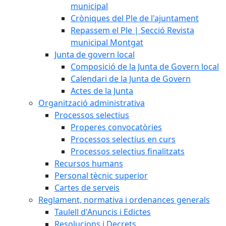
municipal
Cròniques del Ple de l'ajuntament
Repassem el Ple | Secció Revista
municipal Montgat
Junta de govern local
Composició de la Junta de Govern local
Calendari de la Junta de Govern
Actes de la Junta
Organització administrativa
Processos selectius
Properes convocatòries
Processos selectius en curs
Processos selectius finalitzats
Recursos humans
Personal tècnic superior
Cartes de serveis
Reglament, normativa i ordenances generals
Taulell d'Anuncis i Edictes
Resolucions i Decrets