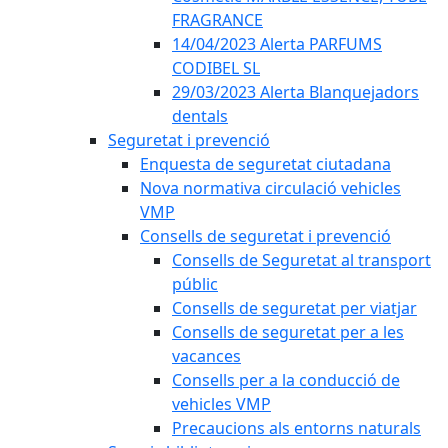
FRAGRANCE
14/04/2023 Alerta PARFUMS
CODIBEL SL
29/03/2023 Alerta Blanquejadors
dentals
Seguretat i prevenció
Enquesta de seguretat ciutadana
Nova normativa circulació vehicles
VMP
Consells de seguretat i prevenció
Consells de Seguretat al transport
públic
Consells de seguretat per viatjar
Consells de seguretat per a les
vacances
Consells per a la conducció de
vehicles VMP
Precaucions als entorns naturals