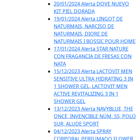
20/01/2024 Alerta DOVE NUEVO
KIT PIEL DORADA
19/01/2024 Alerta LINGOT DE
NATURMAIS, NARCISO DE
NATURMAIS, DIORE DE
NATURMAIS I BOSSIC POUR HOME
17/01/2024 Alerta STAR NATURE
CON FRAGANCIA DE FRESAS CON
NATA
15/12/2023 Alerta LACTOVIT MEN
SENSITIVE ULTRA HIDRATING 3 IN
1 SHOWER GEL, LACTOVIT MEN
ACTIVE REVITALIZING 3 IN 1
SHOWER GEL
13/12/2023 Alerta NAVYBLUE, THE
ONCE, INVENCIBLE NÚM. 55, POLO
SUR, ALUDE SPORT
04/12/2023 Alerta SPRAY
CORPORAL PERFUMADO FLOWER