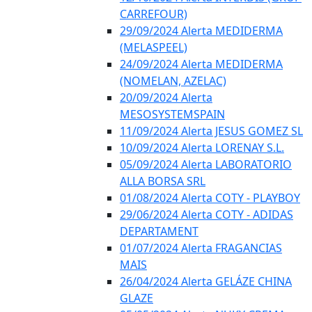
CARREFOUR)
29/09/2024 Alerta MEDIDERMA
(MELASPEEL)
24/09/2024 Alerta MEDIDERMA
(NOMELAN, AZELAC)
20/09/2024 Alerta
MESOSYSTEMSPAIN
11/09/2024 Alerta JESUS GOMEZ SL
10/09/2024 Alerta LORENAY S.L.
05/09/2024 Alerta LABORATORIO
ALLA BORSA SRL
01/08/2024 Alerta COTY - PLAYBOY
29/06/2024 Alerta COTY - ADIDAS
DEPARTAMENT
01/07/2024 Alerta FRAGANCIAS
MAIS
26/04/2024 Alerta GELÁZE CHINA
GLAZE