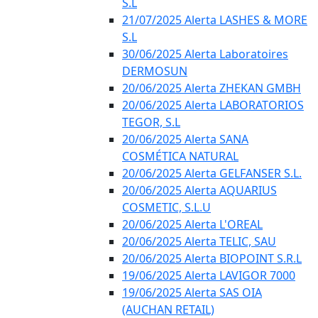
S.L
21/07/2025 Alerta LASHES & MORE
S.L
30/06/2025 Alerta Laboratoires
DERMOSUN
20/06/2025 Alerta ZHEKAN GMBH
20/06/2025 Alerta LABORATORIOS
TEGOR, S.L
20/06/2025 Alerta SANA
COSMÉTICA NATURAL
20/06/2025 Alerta GELFANSER S.L.
20/06/2025 Alerta AQUARIUS
COSMETIC, S.L.U
20/06/2025 Alerta L'OREAL
20/06/2025 Alerta TELIC, SAU
20/06/2025 Alerta BIOPOINT S.R.L
19/06/2025 Alerta LAVIGOR 7000
19/06/2025 Alerta SAS OIA
(AUCHAN RETAIL)