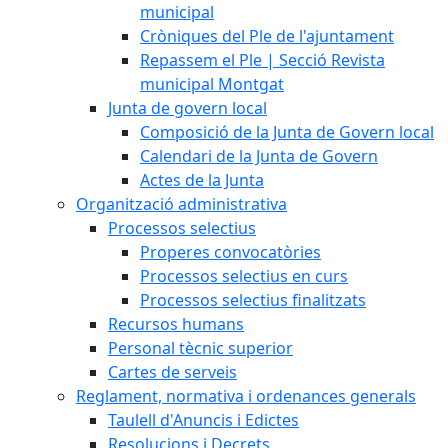
municipal
Cròniques del Ple de l'ajuntament
Repassem el Ple | Secció Revista
municipal Montgat
Junta de govern local
Composició de la Junta de Govern local
Calendari de la Junta de Govern
Actes de la Junta
Organització administrativa
Processos selectius
Properes convocatòries
Processos selectius en curs
Processos selectius finalitzats
Recursos humans
Personal tècnic superior
Cartes de serveis
Reglament, normativa i ordenances generals
Taulell d'Anuncis i Edictes
Resolucions i Decrets