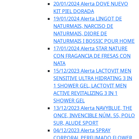
20/01/2024 Alerta DOVE NUEVO
KIT PIEL DORADA
19/01/2024 Alerta LINGOT DE
NATURMAIS, NARCISO DE
NATURMAIS, DIORE DE
NATURMAIS I BOSSIC POUR HOME
17/01/2024 Alerta STAR NATURE
CON FRAGANCIA DE FRESAS CON
NATA
15/12/2023 Alerta LACTOVIT MEN
SENSITIVE ULTRA HIDRATING 3 IN
1 SHOWER GEL, LACTOVIT MEN
ACTIVE REVITALIZING 3 IN 1
SHOWER GEL
13/12/2023 Alerta NAVYBLUE, THE
ONCE, INVENCIBLE NÚM. 55, POLO
SUR, ALUDE SPORT
04/12/2023 Alerta SPRAY
CORPORAL PERFUMADO FLOWER