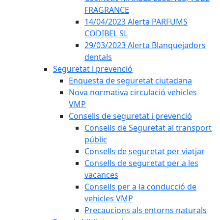
FRAGRANCE
14/04/2023 Alerta PARFUMS
CODIBEL SL
29/03/2023 Alerta Blanquejadors
dentals
Seguretat i prevenció
Enquesta de seguretat ciutadana
Nova normativa circulació vehicles
VMP
Consells de seguretat i prevenció
Consells de Seguretat al transport
públic
Consells de seguretat per viatjar
Consells de seguretat per a les
vacances
Consells per a la conducció de
vehicles VMP
Precaucions als entorns naturals