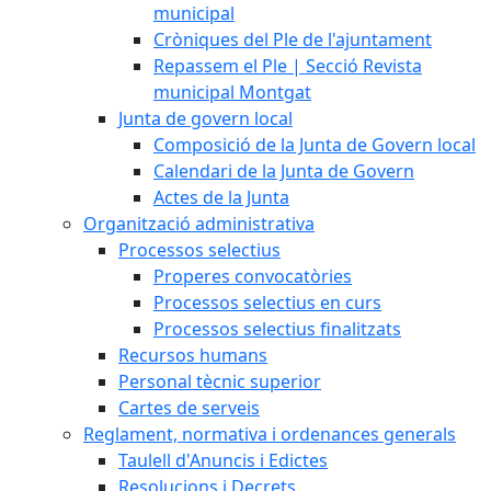
municipal
Cròniques del Ple de l'ajuntament
Repassem el Ple | Secció Revista
municipal Montgat
Junta de govern local
Composició de la Junta de Govern local
Calendari de la Junta de Govern
Actes de la Junta
Organització administrativa
Processos selectius
Properes convocatòries
Processos selectius en curs
Processos selectius finalitzats
Recursos humans
Personal tècnic superior
Cartes de serveis
Reglament, normativa i ordenances generals
Taulell d'Anuncis i Edictes
Resolucions i Decrets