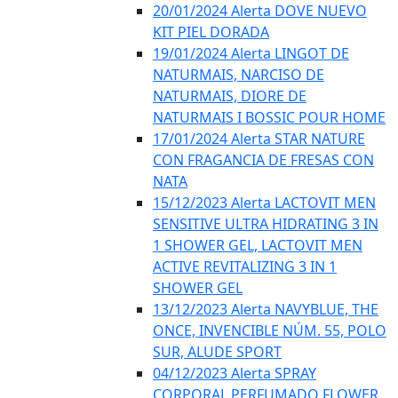
20/01/2024 Alerta DOVE NUEVO
KIT PIEL DORADA
19/01/2024 Alerta LINGOT DE
NATURMAIS, NARCISO DE
NATURMAIS, DIORE DE
NATURMAIS I BOSSIC POUR HOME
17/01/2024 Alerta STAR NATURE
CON FRAGANCIA DE FRESAS CON
NATA
15/12/2023 Alerta LACTOVIT MEN
SENSITIVE ULTRA HIDRATING 3 IN
1 SHOWER GEL, LACTOVIT MEN
ACTIVE REVITALIZING 3 IN 1
SHOWER GEL
13/12/2023 Alerta NAVYBLUE, THE
ONCE, INVENCIBLE NÚM. 55, POLO
SUR, ALUDE SPORT
04/12/2023 Alerta SPRAY
CORPORAL PERFUMADO FLOWER