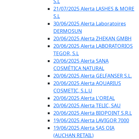
S.L
21/07/2025 Alerta LASHES & MORE
S.L
30/06/2025 Alerta Laboratoires
DERMOSUN
20/06/2025 Alerta ZHEKAN GMBH
20/06/2025 Alerta LABORATORIOS
TEGOR, S.L
20/06/2025 Alerta SANA
COSMÉTICA NATURAL
20/06/2025 Alerta GELFANSER S.L.
20/06/2025 Alerta AQUARIUS
COSMETIC, S.L.U
20/06/2025 Alerta L'OREAL
20/06/2025 Alerta TELIC, SAU
20/06/2025 Alerta BIOPOINT S.R.L
19/06/2025 Alerta LAVIGOR 7000
19/06/2025 Alerta SAS OIA
(AUCHAN RETAIL)