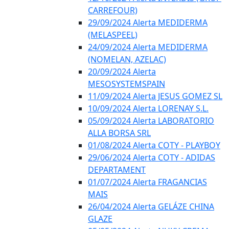
CARREFOUR)
29/09/2024 Alerta MEDIDERMA
(MELASPEEL)
24/09/2024 Alerta MEDIDERMA
(NOMELAN, AZELAC)
20/09/2024 Alerta
MESOSYSTEMSPAIN
11/09/2024 Alerta JESUS GOMEZ SL
10/09/2024 Alerta LORENAY S.L.
05/09/2024 Alerta LABORATORIO
ALLA BORSA SRL
01/08/2024 Alerta COTY - PLAYBOY
29/06/2024 Alerta COTY - ADIDAS
DEPARTAMENT
01/07/2024 Alerta FRAGANCIAS
MAIS
26/04/2024 Alerta GELÁZE CHINA
GLAZE