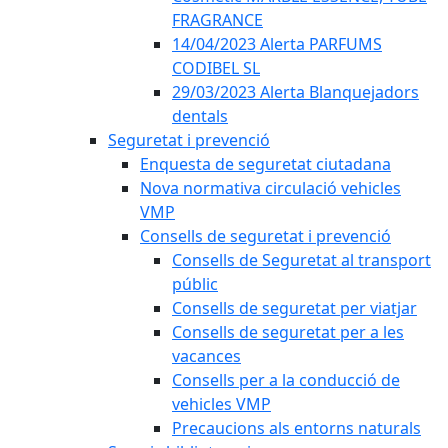
FRAGRANCE
14/04/2023 Alerta PARFUMS
CODIBEL SL
29/03/2023 Alerta Blanquejadors
dentals
Seguretat i prevenció
Enquesta de seguretat ciutadana
Nova normativa circulació vehicles
VMP
Consells de seguretat i prevenció
Consells de Seguretat al transport
públic
Consells de seguretat per viatjar
Consells de seguretat per a les
vacances
Consells per a la conducció de
vehicles VMP
Precaucions als entorns naturals