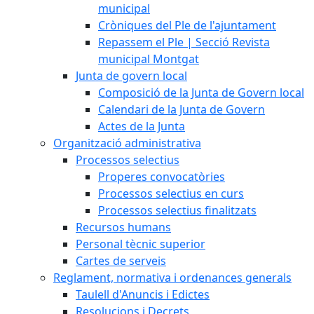
municipal
Cròniques del Ple de l'ajuntament
Repassem el Ple | Secció Revista
municipal Montgat
Junta de govern local
Composició de la Junta de Govern local
Calendari de la Junta de Govern
Actes de la Junta
Organització administrativa
Processos selectius
Properes convocatòries
Processos selectius en curs
Processos selectius finalitzats
Recursos humans
Personal tècnic superior
Cartes de serveis
Reglament, normativa i ordenances generals
Taulell d'Anuncis i Edictes
Resolucions i Decrets