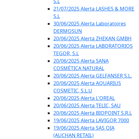
S.L
21/07/2025 Alerta LASHES & MORE
S.L
30/06/2025 Alerta Laboratoires
DERMOSUN
20/06/2025 Alerta ZHEKAN GMBH
20/06/2025 Alerta LABORATORIOS
TEGOR, S.L
20/06/2025 Alerta SANA
COSMÉTICA NATURAL
20/06/2025 Alerta GELFANSER S.L.
20/06/2025 Alerta AQUARIUS
COSMETIC, S.L.U
20/06/2025 Alerta L'OREAL
20/06/2025 Alerta TELIC, SAU
20/06/2025 Alerta BIOPOINT S.R.L
19/06/2025 Alerta LAVIGOR 7000
19/06/2025 Alerta SAS OIA
(AUCHAN RETAIL)