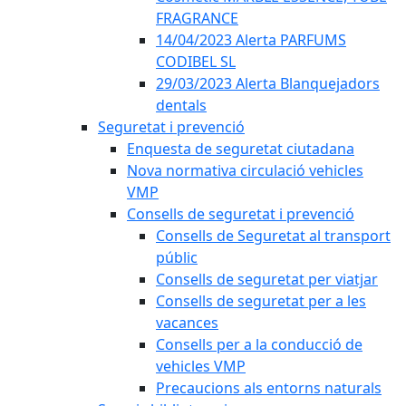
FRAGRANCE
14/04/2023 Alerta PARFUMS
CODIBEL SL
29/03/2023 Alerta Blanquejadors
dentals
Seguretat i prevenció
Enquesta de seguretat ciutadana
Nova normativa circulació vehicles
VMP
Consells de seguretat i prevenció
Consells de Seguretat al transport
públic
Consells de seguretat per viatjar
Consells de seguretat per a les
vacances
Consells per a la conducció de
vehicles VMP
Precaucions als entorns naturals