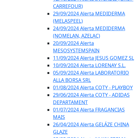
CARREFOUR)
29/09/2024 Alerta MEDIDERMA
(MELASPEEL)
24/09/2024 Alerta MEDIDERMA
(NOMELAN, AZELAC)
20/09/2024 Alerta
MESOSYSTEMSPAIN
11/09/2024 Alerta JESUS GOMEZ SL
10/09/2024 Alerta LORENAY S.L.
05/09/2024 Alerta LABORATORIO
ALLA BORSA SRL
01/08/2024 Alerta COTY - PLAYBOY
29/06/2024 Alerta COTY - ADIDAS
DEPARTAMENT
01/07/2024 Alerta FRAGANCIAS
MAIS
26/04/2024 Alerta GELÁZE CHINA
GLAZE