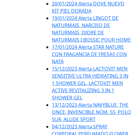
20/01/2024 Alerta DOVE NUEVO
KIT PIEL DORADA
19/01/2024 Alerta LINGOT DE
NATURMAIS, NARCISO DE
NATURMAIS, DIORE DE
NATURMAIS I BOSSIC POUR HOME
17/01/2024 Alerta STAR NATURE
CON FRAGANCIA DE FRESAS CON
NATA
15/12/2023 Alerta LACTOVIT MEN
SENSITIVE ULTRA HIDRATING 3 IN
1 SHOWER GEL, LACTOVIT MEN
ACTIVE REVITALIZING 3 IN 1
SHOWER GEL
13/12/2023 Alerta NAVYBLUE, THE
ONCE, INVENCIBLE NÚM. 55, POLO
SUR, ALUDE SPORT
04/12/2023 Alerta SPRAY
CORPORAL PERFUMADO FLOWER