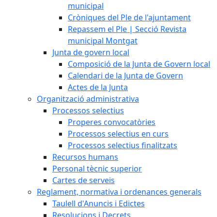
municipal
Cròniques del Ple de l'ajuntament
Repassem el Ple | Secció Revista
municipal Montgat
Junta de govern local
Composició de la Junta de Govern local
Calendari de la Junta de Govern
Actes de la Junta
Organització administrativa
Processos selectius
Properes convocatòries
Processos selectius en curs
Processos selectius finalitzats
Recursos humans
Personal tècnic superior
Cartes de serveis
Reglament, normativa i ordenances generals
Taulell d'Anuncis i Edictes
Resolucions i Decrets