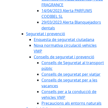
FRAGRANCE
14/04/2023 Alerta PARFUMS
CODIBEL SL
29/03/2023 Alerta Blanquejadors
dentals
Seguretat i prevenció
Enquesta de seguretat ciutadana
Nova normativa circulació vehicles
VMP
Consells de seguretat i prevenció
Consells de Seguretat al transport
públic
Consells de seguretat per viatjar
Consells de seguretat per a les
vacances
Consells per a la conducció de
vehicles VMP
Precaucions als entorns naturals