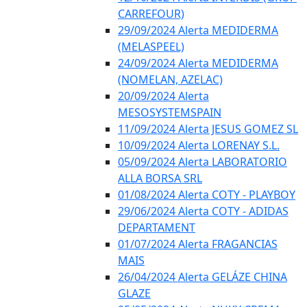
CARREFOUR)
29/09/2024 Alerta MEDIDERMA
(MELASPEEL)
24/09/2024 Alerta MEDIDERMA
(NOMELAN, AZELAC)
20/09/2024 Alerta
MESOSYSTEMSPAIN
11/09/2024 Alerta JESUS GOMEZ SL
10/09/2024 Alerta LORENAY S.L.
05/09/2024 Alerta LABORATORIO
ALLA BORSA SRL
01/08/2024 Alerta COTY - PLAYBOY
29/06/2024 Alerta COTY - ADIDAS
DEPARTAMENT
01/07/2024 Alerta FRAGANCIAS
MAIS
26/04/2024 Alerta GELÁZE CHINA
GLAZE