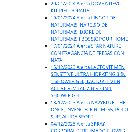
20/01/2024 Alerta DOVE NUEVO
KIT PIEL DORADA
19/01/2024 Alerta LINGOT DE
NATURMAIS, NARCISO DE
NATURMAIS, DIORE DE
NATURMAIS I BOSSIC POUR HOME
17/01/2024 Alerta STAR NATURE
CON FRAGANCIA DE FRESAS CON
NATA
15/12/2023 Alerta LACTOVIT MEN
SENSITIVE ULTRA HIDRATING 3 IN
1 SHOWER GEL, LACTOVIT MEN
ACTIVE REVITALIZING 3 IN 1
SHOWER GEL
13/12/2023 Alerta NAVYBLUE, THE
ONCE, INVENCIBLE NÚM. 55, POLO
SUR, ALUDE SPORT
04/12/2023 Alerta SPRAY
CORPORAL PERFUMADO FLOWER