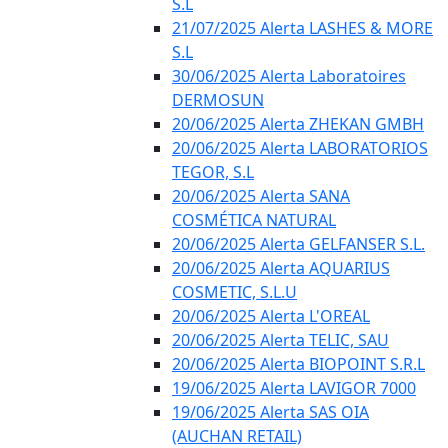
S.L
21/07/2025 Alerta LASHES & MORE
S.L
30/06/2025 Alerta Laboratoires
DERMOSUN
20/06/2025 Alerta ZHEKAN GMBH
20/06/2025 Alerta LABORATORIOS
TEGOR, S.L
20/06/2025 Alerta SANA
COSMÉTICA NATURAL
20/06/2025 Alerta GELFANSER S.L.
20/06/2025 Alerta AQUARIUS
COSMETIC, S.L.U
20/06/2025 Alerta L'OREAL
20/06/2025 Alerta TELIC, SAU
20/06/2025 Alerta BIOPOINT S.R.L
19/06/2025 Alerta LAVIGOR 7000
19/06/2025 Alerta SAS OIA
(AUCHAN RETAIL)