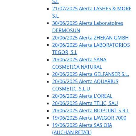
S.L
21/07/2025 Alerta LASHES & MORE
S.L
30/06/2025 Alerta Laboratoires
DERMOSUN
20/06/2025 Alerta ZHEKAN GMBH
20/06/2025 Alerta LABORATORIOS
TEGOR, S.L
20/06/2025 Alerta SANA
COSMÉTICA NATURAL
20/06/2025 Alerta GELFANSER S.L.
20/06/2025 Alerta AQUARIUS
COSMETIC, S.L.U
20/06/2025 Alerta L'OREAL
20/06/2025 Alerta TELIC, SAU
20/06/2025 Alerta BIOPOINT S.R.L
19/06/2025 Alerta LAVIGOR 7000
19/06/2025 Alerta SAS OIA
(AUCHAN RETAIL)