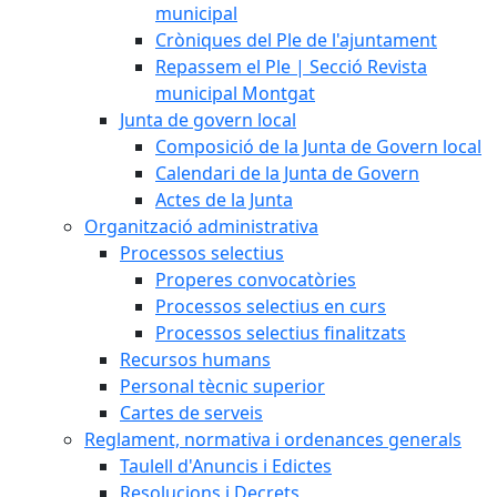
municipal
Cròniques del Ple de l'ajuntament
Repassem el Ple | Secció Revista
municipal Montgat
Junta de govern local
Composició de la Junta de Govern local
Calendari de la Junta de Govern
Actes de la Junta
Organització administrativa
Processos selectius
Properes convocatòries
Processos selectius en curs
Processos selectius finalitzats
Recursos humans
Personal tècnic superior
Cartes de serveis
Reglament, normativa i ordenances generals
Taulell d'Anuncis i Edictes
Resolucions i Decrets