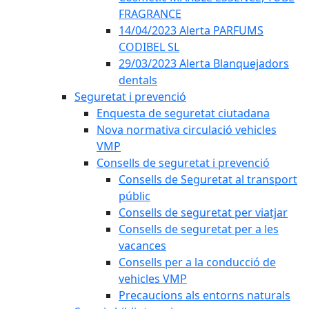
FRAGRANCE
14/04/2023 Alerta PARFUMS
CODIBEL SL
29/03/2023 Alerta Blanquejadors
dentals
Seguretat i prevenció
Enquesta de seguretat ciutadana
Nova normativa circulació vehicles
VMP
Consells de seguretat i prevenció
Consells de Seguretat al transport
públic
Consells de seguretat per viatjar
Consells de seguretat per a les
vacances
Consells per a la conducció de
vehicles VMP
Precaucions als entorns naturals