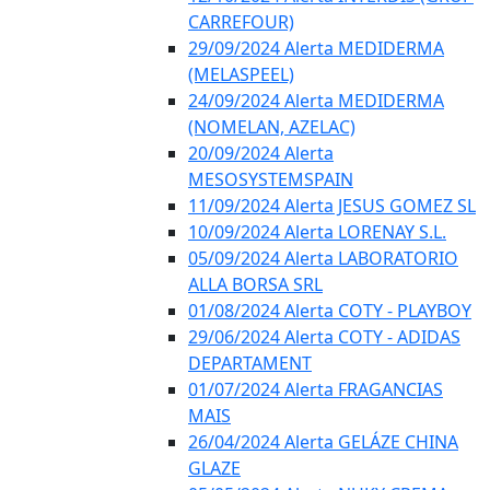
CARREFOUR)
29/09/2024 Alerta MEDIDERMA
(MELASPEEL)
24/09/2024 Alerta MEDIDERMA
(NOMELAN, AZELAC)
20/09/2024 Alerta
MESOSYSTEMSPAIN
11/09/2024 Alerta JESUS GOMEZ SL
10/09/2024 Alerta LORENAY S.L.
05/09/2024 Alerta LABORATORIO
ALLA BORSA SRL
01/08/2024 Alerta COTY - PLAYBOY
29/06/2024 Alerta COTY - ADIDAS
DEPARTAMENT
01/07/2024 Alerta FRAGANCIAS
MAIS
26/04/2024 Alerta GELÁZE CHINA
GLAZE