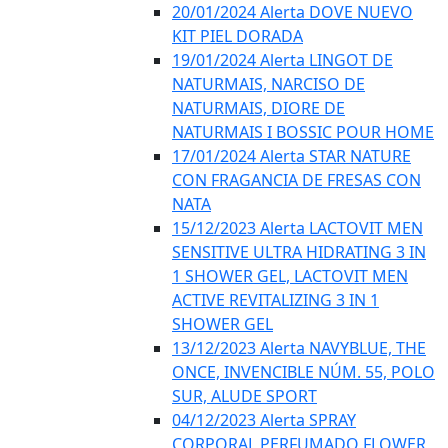
20/01/2024 Alerta DOVE NUEVO
KIT PIEL DORADA
19/01/2024 Alerta LINGOT DE
NATURMAIS, NARCISO DE
NATURMAIS, DIORE DE
NATURMAIS I BOSSIC POUR HOME
17/01/2024 Alerta STAR NATURE
CON FRAGANCIA DE FRESAS CON
NATA
15/12/2023 Alerta LACTOVIT MEN
SENSITIVE ULTRA HIDRATING 3 IN
1 SHOWER GEL, LACTOVIT MEN
ACTIVE REVITALIZING 3 IN 1
SHOWER GEL
13/12/2023 Alerta NAVYBLUE, THE
ONCE, INVENCIBLE NÚM. 55, POLO
SUR, ALUDE SPORT
04/12/2023 Alerta SPRAY
CORPORAL PERFUMADO FLOWER