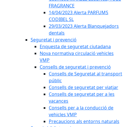
FRAGRANCE
14/04/2023 Alerta PARFUMS
CODIBEL SL
29/03/2023 Alerta Blanquejadors
dentals
Seguretat i prevenció
Enquesta de seguretat ciutadana
Nova normativa circulació vehicles
VMP
Consells de seguretat i prevenció
Consells de Seguretat al transport
públic
Consells de seguretat per viatjar
Consells de seguretat per a les
vacances
Consells per a la conducció de
vehicles VMP
Precaucions als entorns naturals