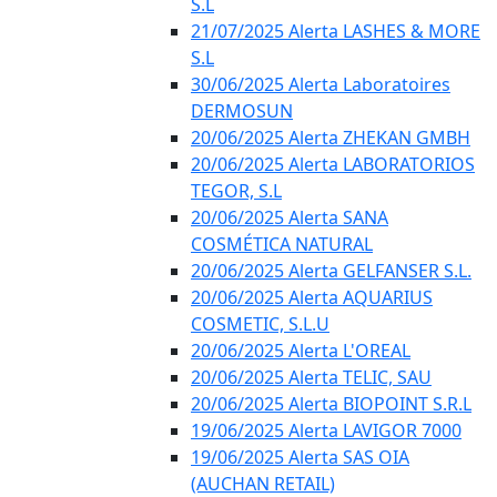
S.L
21/07/2025 Alerta LASHES & MORE
S.L
30/06/2025 Alerta Laboratoires
DERMOSUN
20/06/2025 Alerta ZHEKAN GMBH
20/06/2025 Alerta LABORATORIOS
TEGOR, S.L
20/06/2025 Alerta SANA
COSMÉTICA NATURAL
20/06/2025 Alerta GELFANSER S.L.
20/06/2025 Alerta AQUARIUS
COSMETIC, S.L.U
20/06/2025 Alerta L'OREAL
20/06/2025 Alerta TELIC, SAU
20/06/2025 Alerta BIOPOINT S.R.L
19/06/2025 Alerta LAVIGOR 7000
19/06/2025 Alerta SAS OIA
(AUCHAN RETAIL)