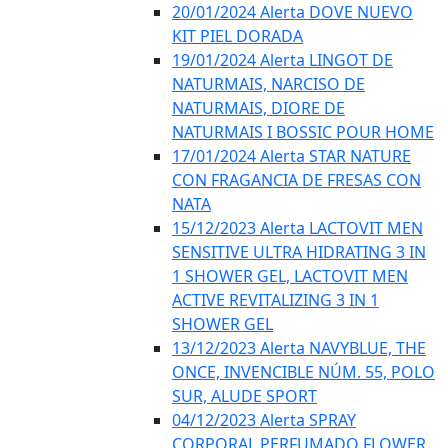
20/01/2024 Alerta DOVE NUEVO
KIT PIEL DORADA
19/01/2024 Alerta LINGOT DE
NATURMAIS, NARCISO DE
NATURMAIS, DIORE DE
NATURMAIS I BOSSIC POUR HOME
17/01/2024 Alerta STAR NATURE
CON FRAGANCIA DE FRESAS CON
NATA
15/12/2023 Alerta LACTOVIT MEN
SENSITIVE ULTRA HIDRATING 3 IN
1 SHOWER GEL, LACTOVIT MEN
ACTIVE REVITALIZING 3 IN 1
SHOWER GEL
13/12/2023 Alerta NAVYBLUE, THE
ONCE, INVENCIBLE NÚM. 55, POLO
SUR, ALUDE SPORT
04/12/2023 Alerta SPRAY
CORPORAL PERFUMADO FLOWER