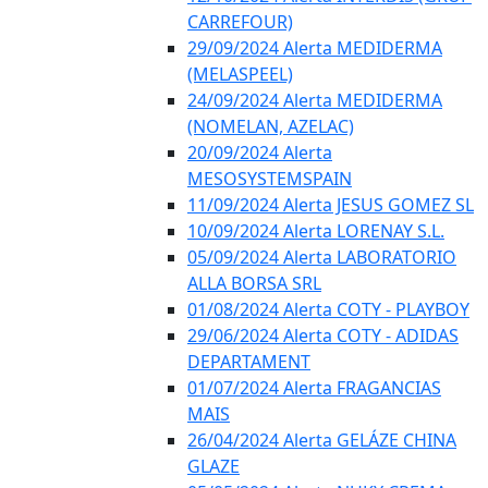
CARREFOUR)
29/09/2024 Alerta MEDIDERMA
(MELASPEEL)
24/09/2024 Alerta MEDIDERMA
(NOMELAN, AZELAC)
20/09/2024 Alerta
MESOSYSTEMSPAIN
11/09/2024 Alerta JESUS GOMEZ SL
10/09/2024 Alerta LORENAY S.L.
05/09/2024 Alerta LABORATORIO
ALLA BORSA SRL
01/08/2024 Alerta COTY - PLAYBOY
29/06/2024 Alerta COTY - ADIDAS
DEPARTAMENT
01/07/2024 Alerta FRAGANCIAS
MAIS
26/04/2024 Alerta GELÁZE CHINA
GLAZE