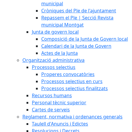
municipal
Cròniques del Ple de l'ajuntament
Repassem el Ple | Secció Revista
municipal Montgat
Junta de govern local
Composició de la Junta de Govern local
Calendari de la Junta de Govern
Actes de la Junta
Organització administrativa
Processos selectius
Properes convocatòries
Processos selectius en curs
Processos selectius finalitzats
Recursos humans
Personal tècnic superior
Cartes de serveis
Reglament, normativa i ordenances generals
Taulell d'Anuncis i Edictes
Resolucions i Decrets