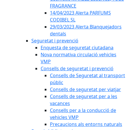
FRAGRANCE
14/04/2023 Alerta PARFUMS
CODIBEL SL
29/03/2023 Alerta Blanquejadors
dentals
Seguretat i prevenció
Enquesta de seguretat ciutadana
Nova normativa circulació vehicles
VMP
Consells de seguretat i prevenció
Consells de Seguretat al transport
públic
Consells de seguretat per viatjar
Consells de seguretat per a les
vacances
Consells per a la conducció de
vehicles VMP
Precaucions als entorns naturals