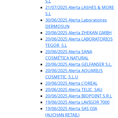
S.L
21/07/2025 Alerta LASHES & MORE
S.L
30/06/2025 Alerta Laboratoires
DERMOSUN
20/06/2025 Alerta ZHEKAN GMBH
20/06/2025 Alerta LABORATORIOS
TEGOR, S.L
20/06/2025 Alerta SANA
COSMÉTICA NATURAL
20/06/2025 Alerta GELFANSER S.L.
20/06/2025 Alerta AQUARIUS
COSMETIC, S.L.U
20/06/2025 Alerta L'OREAL
20/06/2025 Alerta TELIC, SAU
20/06/2025 Alerta BIOPOINT S.R.L
19/06/2025 Alerta LAVIGOR 7000
19/06/2025 Alerta SAS OIA
(AUCHAN RETAIL)