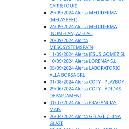
CARREFOUR)
29/09/2024 Alerta MEDIDERMA
(MELASPEEL)
24/09/2024 Alerta MEDIDERMA
(NOMELAN, AZELAC)
20/09/2024 Alerta
MESOSYSTEMSPAIN
11/09/2024 Alerta JESUS GOMEZ SL
10/09/2024 Alerta LORENAY S.L.
05/09/2024 Alerta LABORATORIO
ALLA BORSA SRL
01/08/2024 Alerta COTY - PLAYBOY
29/06/2024 Alerta COTY - ADIDAS
DEPARTAMENT
01/07/2024 Alerta FRAGANCIAS
MAIS
26/04/2024 Alerta GELÁZE CHINA
GLAZE