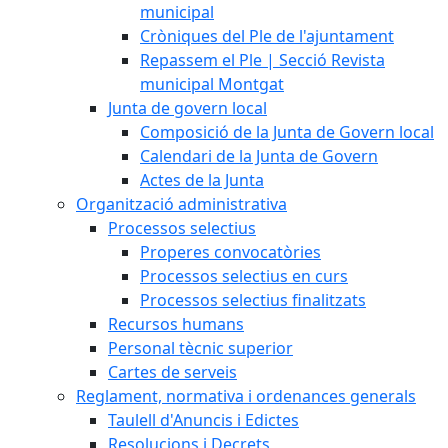
municipal
Cròniques del Ple de l'ajuntament
Repassem el Ple | Secció Revista
municipal Montgat
Junta de govern local
Composició de la Junta de Govern local
Calendari de la Junta de Govern
Actes de la Junta
Organització administrativa
Processos selectius
Properes convocatòries
Processos selectius en curs
Processos selectius finalitzats
Recursos humans
Personal tècnic superior
Cartes de serveis
Reglament, normativa i ordenances generals
Taulell d'Anuncis i Edictes
Resolucions i Decrets