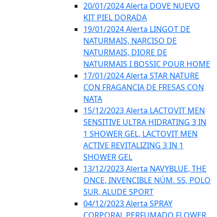
20/01/2024 Alerta DOVE NUEVO
KIT PIEL DORADA
19/01/2024 Alerta LINGOT DE
NATURMAIS, NARCISO DE
NATURMAIS, DIORE DE
NATURMAIS I BOSSIC POUR HOME
17/01/2024 Alerta STAR NATURE
CON FRAGANCIA DE FRESAS CON
NATA
15/12/2023 Alerta LACTOVIT MEN
SENSITIVE ULTRA HIDRATING 3 IN
1 SHOWER GEL, LACTOVIT MEN
ACTIVE REVITALIZING 3 IN 1
SHOWER GEL
13/12/2023 Alerta NAVYBLUE, THE
ONCE, INVENCIBLE NÚM. 55, POLO
SUR, ALUDE SPORT
04/12/2023 Alerta SPRAY
CORPORAL PERFUMADO FLOWER