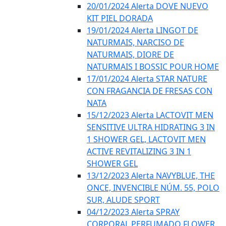
20/01/2024 Alerta DOVE NUEVO
KIT PIEL DORADA
19/01/2024 Alerta LINGOT DE
NATURMAIS, NARCISO DE
NATURMAIS, DIORE DE
NATURMAIS I BOSSIC POUR HOME
17/01/2024 Alerta STAR NATURE
CON FRAGANCIA DE FRESAS CON
NATA
15/12/2023 Alerta LACTOVIT MEN
SENSITIVE ULTRA HIDRATING 3 IN
1 SHOWER GEL, LACTOVIT MEN
ACTIVE REVITALIZING 3 IN 1
SHOWER GEL
13/12/2023 Alerta NAVYBLUE, THE
ONCE, INVENCIBLE NÚM. 55, POLO
SUR, ALUDE SPORT
04/12/2023 Alerta SPRAY
CORPORAL PERFUMADO FLOWER