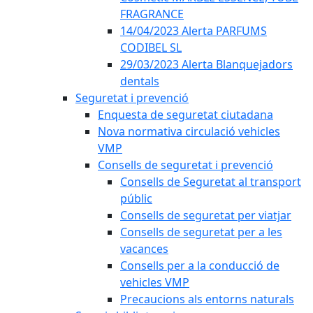
FRAGRANCE
14/04/2023 Alerta PARFUMS
CODIBEL SL
29/03/2023 Alerta Blanquejadors
dentals
Seguretat i prevenció
Enquesta de seguretat ciutadana
Nova normativa circulació vehicles
VMP
Consells de seguretat i prevenció
Consells de Seguretat al transport
públic
Consells de seguretat per viatjar
Consells de seguretat per a les
vacances
Consells per a la conducció de
vehicles VMP
Precaucions als entorns naturals