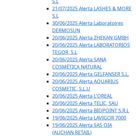
S.L
21/07/2025 Alerta LASHES & MORE
S.L
30/06/2025 Alerta Laboratoires
DERMOSUN
20/06/2025 Alerta ZHEKAN GMBH
20/06/2025 Alerta LABORATORIOS
TEGOR, S.L
20/06/2025 Alerta SANA
COSMÉTICA NATURAL
20/06/2025 Alerta GELFANSER S.L.
20/06/2025 Alerta AQUARIUS
COSMETIC, S.L.U
20/06/2025 Alerta L'OREAL
20/06/2025 Alerta TELIC, SAU
20/06/2025 Alerta BIOPOINT S.R.L
19/06/2025 Alerta LAVIGOR 7000
19/06/2025 Alerta SAS OIA
(AUCHAN RETAIL)