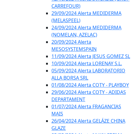
CARREFOUR)
29/09/2024 Alerta MEDIDERMA
(MELASPEEL)
24/09/2024 Alerta MEDIDERMA
(NOMELAN, AZELAC)
20/09/2024 Alerta
MESOSYSTEMSPAIN
11/09/2024 Alerta JESUS GOMEZ SL
10/09/2024 Alerta LORENAY S.L.
05/09/2024 Alerta LABORATORIO
ALLA BORSA SRL
01/08/2024 Alerta COTY - PLAYBOY
29/06/2024 Alerta COTY - ADIDAS
DEPARTAMENT
01/07/2024 Alerta FRAGANCIAS
MAIS
26/04/2024 Alerta GELÁZE CHINA
GLAZE