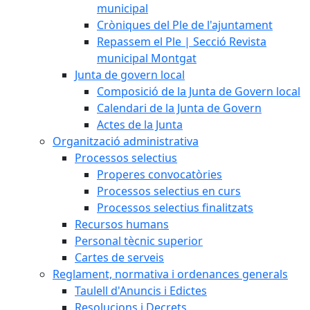
municipal
Cròniques del Ple de l'ajuntament
Repassem el Ple | Secció Revista
municipal Montgat
Junta de govern local
Composició de la Junta de Govern local
Calendari de la Junta de Govern
Actes de la Junta
Organització administrativa
Processos selectius
Properes convocatòries
Processos selectius en curs
Processos selectius finalitzats
Recursos humans
Personal tècnic superior
Cartes de serveis
Reglament, normativa i ordenances generals
Taulell d'Anuncis i Edictes
Resolucions i Decrets